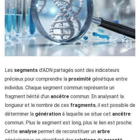
Les
segments
d’ADN partagés sont des indicateurs
précieux pour comprendre la
proximité
génétique entre
individus. Chaque segment commun représente un
fragment hérité d’un
ancêtre
commun. En analysant la
longueur et le nombre de ces
fragments
, il est possible de
déterminer la
génération
à laquelle se situe cet
ancêtre
commun. Plus le segment est long, plus le lien est proche.
Cette
analyse
permet de reconstituer un
arbre