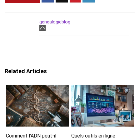
genealogieblog
Related Articles
Comment l’ADN peut-il
Quels outils en ligne