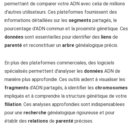
permettant de comparer votre ADN avec celui de millions
d’autres utilisateurs. Ces plateformes fournissent des
informations détaillées sur les
segments
partagés, le
pourcentage d’ADN commun et la proximité génétique. Ces
données
sont essentielles pour identifier des
liens
de
parenté
et reconstituer un
arbre
généalogique précis.
En plus des plateformes commerciales, des logiciels
spécialisés permettent d’analyser les
données
ADN de
manière plus approfondie. Ces outils aident à visualiser les
fragments
d’ADN partagés, à identifier les
chromosomes
impliqués et à comprendre la structure génétique de votre
filiation
. Ces analyses approfondies sont indispensablees
pour une
recherche
généalogique rigoureuse et pour
établir des
relations
de
parenté
précises.