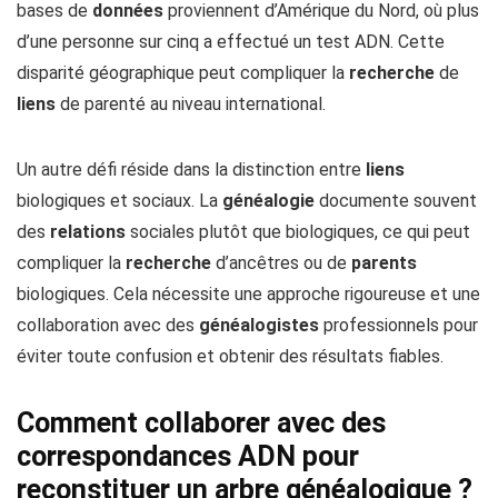
bases de
données
proviennent d’Amérique du Nord, où plus
d’une personne sur cinq a effectué un test ADN. Cette
disparité géographique peut compliquer la
recherche
de
liens
de parenté au niveau international.
Un autre défi réside dans la distinction entre
liens
biologiques et sociaux. La
généalogie
documente souvent
des
relations
sociales plutôt que biologiques, ce qui peut
compliquer la
recherche
d’ancêtres ou de
parents
biologiques. Cela nécessite une approche rigoureuse et une
collaboration avec des
généalogistes
professionnels pour
éviter toute confusion et obtenir des résultats fiables.
Comment collaborer avec des
correspondances ADN pour
reconstituer un arbre généalogique ?