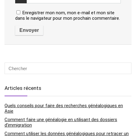
Enregistrer mon nom, mon e-mail et mon site
dans le navigateur pour mon prochain commentaire.
Articles récents
Quels conseils pour faire des recherches généalogiques en
Asie
Comment faire une généalogie en utilisant des dossiers
d’immigration
Comment utiliser les données généalogiques pour retracer un