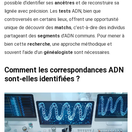
possible d’identifier ses
ancêtres
et de reconstruire sa
lignée avec précision. Les
tests
ADN, bien que
controversés en certains lieux, offrent une opportunité
unique de découvrir des
matchs
, c’est-à-dire des individus
partageant des
segments
d’ADN communs. Pour mener à
bien cette
recherche
, une approche méthodique et
souvent l’aide d’un
généalogiste
sont nécessaires.
Comment les correspondances ADN
sont-elles identifiées ?