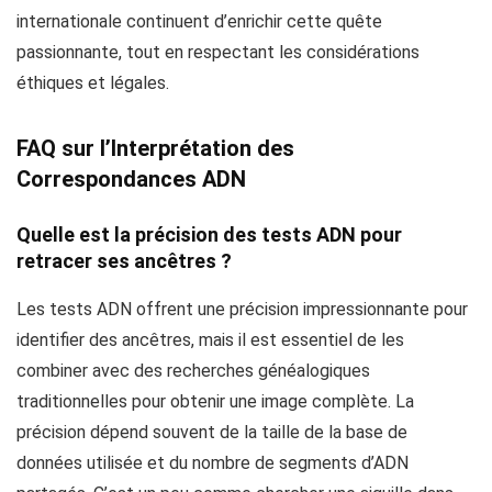
internationale continuent d’enrichir cette quête
passionnante, tout en respectant les considérations
éthiques et légales.
FAQ sur l’Interprétation des
Correspondances ADN
Quelle est la précision des tests ADN pour
retracer ses ancêtres ?
Les tests ADN offrent une précision impressionnante pour
identifier des ancêtres, mais il est essentiel de les
combiner avec des recherches généalogiques
traditionnelles pour obtenir une image complète. La
précision dépend souvent de la taille de la base de
données utilisée et du nombre de segments d’ADN