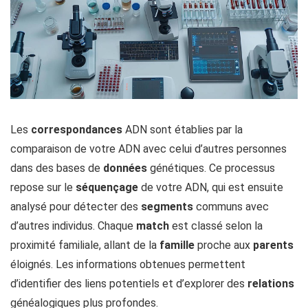
Les
correspondances
ADN sont établies par la
comparaison de votre ADN avec celui d’autres personnes
dans des bases de
données
génétiques. Ce processus
repose sur le
séquençage
de votre ADN, qui est ensuite
analysé pour détecter des
segments
communs avec
d’autres individus. Chaque
match
est classé selon la
proximité familiale, allant de la
famille
proche aux
parents
éloignés. Les informations obtenues permettent
d’identifier des liens potentiels et d’explorer des
relations
généalogiques plus profondes.