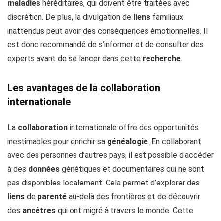
maladies
héréditaires, qui doivent être traitées avec
discrétion. De plus, la divulgation de
liens
familiaux
inattendus peut avoir des conséquences émotionnelles. Il
est donc recommandé de s’informer et de consulter des
experts avant de se lancer dans cette
recherche
.
Les avantages de la collaboration
internationale
La
collaboration
internationale offre des opportunités
inestimables pour enrichir sa
généalogie
. En collaborant
avec des personnes d’autres pays, il est possible d’accéder
à des
données
génétiques et documentaires qui ne sont
pas disponibles localement. Cela permet d’explorer des
liens
de
parenté
au-delà des frontières et de découvrir
des
ancêtres
qui ont migré à travers le monde. Cette