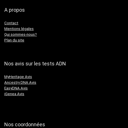
A propos
Contact
Mentions légales
Qui sommes-nous?
Plan du site
Nos avis sur les tests ADN
MyHeritage Avis
Ancestry DNA Avis
EasyDNA Avis
iGenea Avis
Nos coordonnées