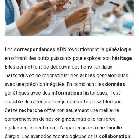
Les
correspondances
ADN révolutionnent la
généalogie
en offrant des outils puissants pour explorer son
héritage
.
Elles permettent de découvrir des
liens
familiaux
inattendus et de reconstituer des
arbres
généalogiques
avec une précision inégalée. En combinant les
données
génétiques avec des
informations
historiques, il est
possible de créer une image complète de sa
filiation
.
Cette
recherche
offre non seulement une meilleure
compréhension de ses
origines
, mais elle renforce
également le sentiment d’appartenance à une
famille
élargie. Les avancées technologiques et la
collaboration