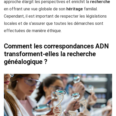
approche élargit les perspectives et enrichit la
recherche
en offrant une vue globale de son
héritage
familial.
Cependant, il est important de respecter les législations
locales et de s’assurer que toutes les démarches sont
effectuées de manière éthique.
Comment les correspondances ADN
transforment-elles la recherche
généalogique ?