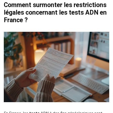
Comment surmonter les restrictions
légales concernant les tests ADN en
France ?