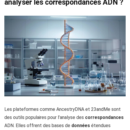
analyser les correspondances ADN ?
Les plateformes comme AncestryDNA et 23andMe sont
des outils populaires pour l’analyse des
correspondances
ADN. Elles offrent des bases de
données
étendues