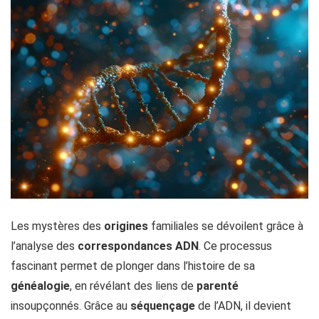
Les mystères des
origines
familiales se dévoilent grâce à
l’analyse des
correspondances ADN
. Ce processus
fascinant permet de plonger dans l’histoire de sa
généalogie
, en révélant des liens de
parenté
insoupçonnés. Grâce au
séquençage
de l’ADN, il devient