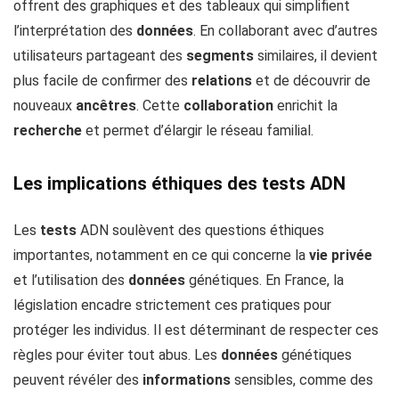
offrent des graphiques et des tableaux qui simplifient
l’interprétation des
données
. En collaborant avec d’autres
utilisateurs partageant des
segments
similaires, il devient
plus facile de confirmer des
relations
et de découvrir de
nouveaux
ancêtres
. Cette
collaboration
enrichit la
recherche
et permet d’élargir le réseau familial.
Les implications éthiques des tests ADN
Les
tests
ADN soulèvent des questions éthiques
importantes, notamment en ce qui concerne la
vie privée
et l’utilisation des
données
génétiques. En France, la
législation encadre strictement ces pratiques pour
protéger les individus. Il est déterminant de respecter ces
règles pour éviter tout abus. Les
données
génétiques
peuvent révéler des
informations
sensibles, comme des