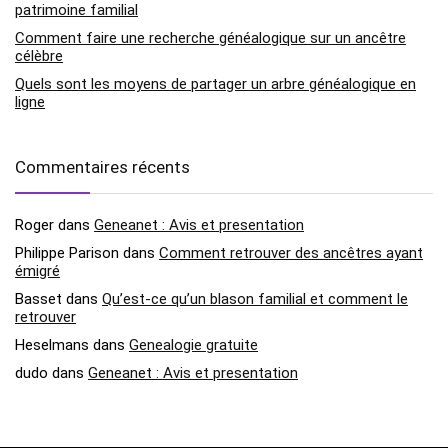
patrimoine familial
Comment faire une recherche généalogique sur un ancêtre
célèbre
Quels sont les moyens de partager un arbre généalogique en
ligne
Commentaires récents
Roger
dans
Geneanet : Avis et presentation
Philippe Parison
dans
Comment retrouver des ancêtres ayant
émigré
Basset
dans
Qu’est-ce qu’un blason familial et comment le
retrouver
Heselmans
dans
Genealogie gratuite
dudo
dans
Geneanet : Avis et presentation