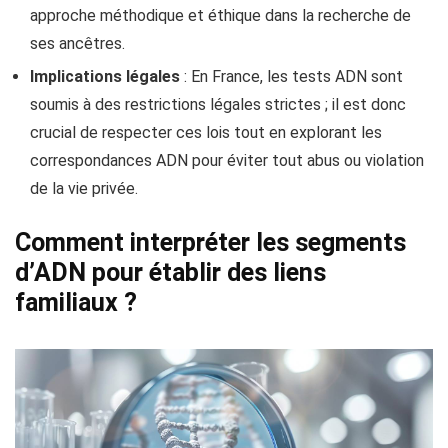
approche méthodique et éthique dans la recherche de
ses ancêtres.
Implications légales
: En France, les tests ADN sont
soumis à des restrictions légales strictes ; il est donc
crucial de respecter ces lois tout en explorant les
correspondances ADN pour éviter tout abus ou violation
de la vie privée.
Comment interpréter les segments
d’ADN pour établir des liens
familiaux ?