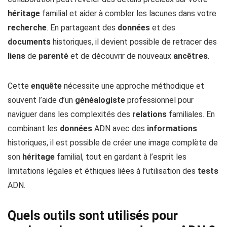
héritage
familial et aider à combler les lacunes dans votre
recherche
. En partageant des
données
et des
documents
historiques, il devient possible de retracer des
liens
de
parenté
et de découvrir de nouveaux
ancêtres
.
Cette
enquête
nécessite une approche méthodique et
souvent l’aide d’un
généalogiste
professionnel pour
naviguer dans les complexités des
relations
familiales. En
combinant les
données
ADN avec des
informations
historiques, il est possible de créer une image complète de
son
héritage
familial, tout en gardant à l’esprit les
limitations légales et éthiques liées à l’utilisation des
tests
ADN.
Quels outils sont utilisés pour