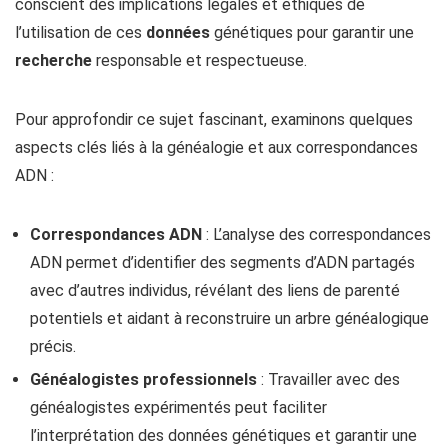
conscient des implications légales et éthiques de
l’utilisation de ces
données
génétiques pour garantir une
recherche
responsable et respectueuse.
Pour approfondir ce sujet fascinant, examinons quelques
aspects clés liés à la généalogie et aux correspondances
ADN :
Correspondances ADN
: L’analyse des correspondances
ADN permet d’identifier des segments d’ADN partagés
avec d’autres individus, révélant des liens de parenté
potentiels et aidant à reconstruire un arbre généalogique
précis.
Généalogistes professionnels
: Travailler avec des
généalogistes expérimentés peut faciliter
l’interprétation des données génétiques et garantir une