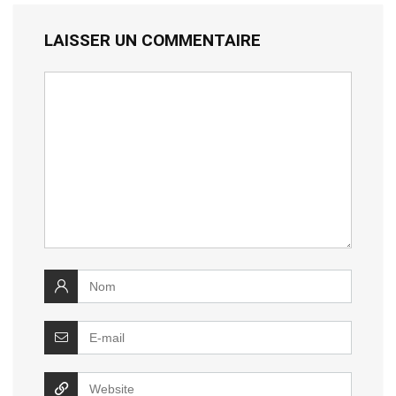
LAISSER UN COMMENTAIRE