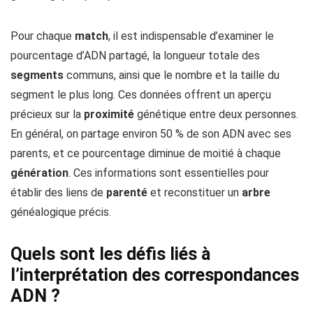
Pour chaque
match
, il est indispensable d’examiner le
pourcentage d’ADN partagé, la longueur totale des
segments
communs, ainsi que le nombre et la taille du
segment le plus long. Ces données offrent un aperçu
précieux sur la
proximité
génétique entre deux personnes.
En général, on partage environ 50 % de son ADN avec ses
parents, et ce pourcentage diminue de moitié à chaque
génération
. Ces informations sont essentielles pour
établir des liens de
parenté
et reconstituer un
arbre
généalogique précis.
Quels sont les défis liés à
l’interprétation des correspondances
ADN ?