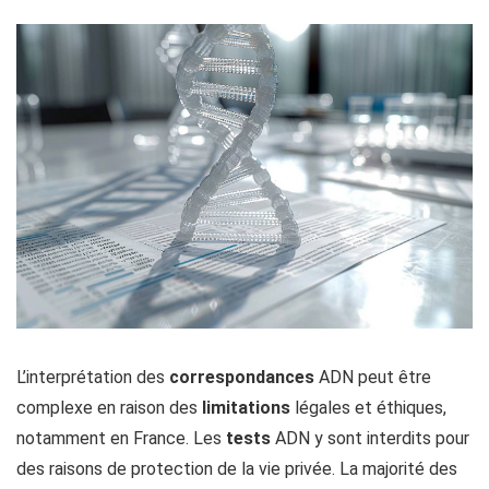
L’interprétation des
correspondances
ADN peut être
complexe en raison des
limitations
légales et éthiques,
notamment en France. Les
tests
ADN y sont interdits pour
des raisons de protection de la vie privée. La majorité des