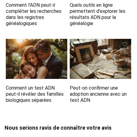
Comment l’ADN peut-il
Quels outils en ligne
compléter les recherches
permettent d’explorer les
dans les registres
résultats ADN pour la
généalogiques
généalogie
Comment un test ADN
Peut-on confirmer une
peut-il révéler des familles
adoption ancienne avec un
biologiques séparées
test ADN
Nous serions ravis de connaître votre avis