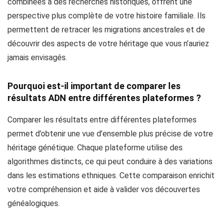
combinées à des recherches historiques, offrent une
perspective plus complète de votre histoire familiale. Ils
permettent de retracer les migrations ancestrales et de
découvrir des aspects de votre héritage que vous n’auriez
jamais envisagés.
Pourquoi est-il important de comparer les
résultats ADN entre différentes plateformes ?
Comparer les résultats entre différentes plateformes
permet d’obtenir une vue d’ensemble plus précise de votre
héritage génétique. Chaque plateforme utilise des
algorithmes distincts, ce qui peut conduire à des variations
dans les estimations ethniques. Cette comparaison enrichit
votre compréhension et aide à valider vos découvertes
généalogiques.