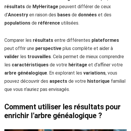
résultats
de
MyHeritage
peuvent différer de ceux
d’
Ancestry
en raison des
bases
de
données
et des
populations
de
référence
utilisées.
Comparer les
résultats
entre différentes
plateformes
peut offrir une
perspective
plus complète et aider à
valider
les
trouvailles
. Cela permet de mieux comprendre
les
caractéristiques
de votre
héritage
et d’affiner votre
arbre généalogique
. En explorant les
variations
, vous
pouvez découvrir des
aspects
de votre
historique
familial
que vous n’auriez pas envisagés.
Comment utiliser les résultats pour
enrichir l’arbre généalogique ?