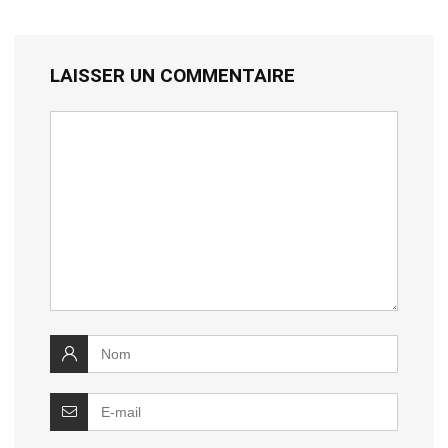
LAISSER UN COMMENTAIRE