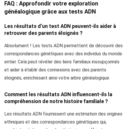
FAQ : Approfondir votre exploration
généalogique grâce aux tests ADN
Les résultats d’un test ADN peuvent-ils aider à
retrouver des parents éloignés ?
Absolument ! Les tests ADN permettent de découvrir des
correspondances génétiques avec des individus du monde
entier. Cela peut révéler des liens familiaux insoupçonnés
et aider à établir des connexions avec des parents
éloignés, enrichissant ainsi votre arbre généalogique.
Comment les résultats ADN influencent-ils la
compréhension de notre histoire familiale ?
Les résultats ADN fournissent une estimation des origines
ethniques et des correspondances génétiques qui,