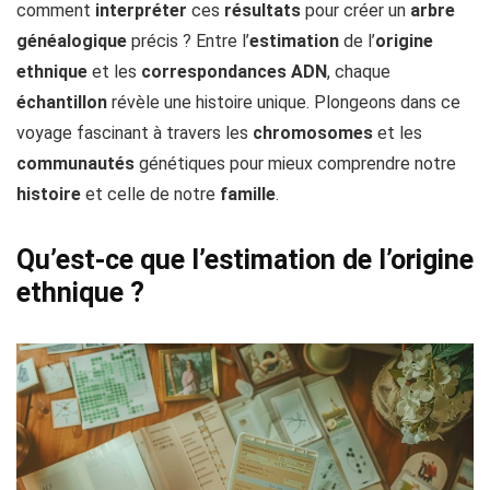
comment
interpréter
ces
résultats
pour créer un
arbre
généalogique
précis ? Entre l’
estimation
de l’
origine
ethnique
et les
correspondances ADN
, chaque
échantillon
révèle une histoire unique. Plongeons dans ce
voyage fascinant à travers les
chromosomes
et les
communautés
génétiques pour mieux comprendre notre
histoire
et celle de notre
famille
.
Qu’est-ce que l’estimation de l’origine
ethnique ?