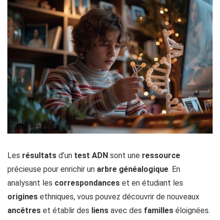
Les
résultats
d’un
test ADN
sont une
ressource
précieuse pour enrichir un
arbre généalogique
. En
analysant les
correspondances
et en étudiant les
origines
ethniques, vous pouvez découvrir de nouveaux
ancêtres
et établir des
liens
avec des
familles
éloignées.