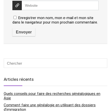
Enregistrer mon nom, mon e-mail et mon site
dans le navigateur pour mon prochain commentaire.
Articles récents
Quels conseils pour faire des recherches généalogiques en
Asie
Comment faire une généalogie en utilisant des dossiers
d’immigration