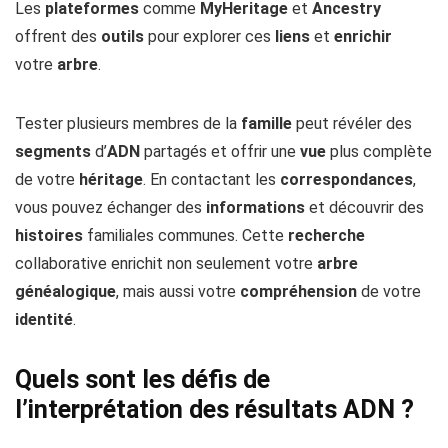
Les
plateformes
comme
MyHeritage
et
Ancestry
offrent des
outils
pour explorer ces
liens
et
enrichir
votre
arbre
.
Tester plusieurs membres de la
famille
peut révéler des
segments
d’
ADN
partagés et offrir une
vue
plus complète
de votre
héritage
. En contactant les
correspondances
,
vous pouvez échanger des
informations
et découvrir des
histoires
familiales communes. Cette
recherche
collaborative enrichit non seulement votre
arbre
généalogique
, mais aussi votre
compréhension
de votre
identité
.
Quels sont les défis de
l’interprétation des résultats ADN ?