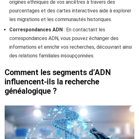
origines ethniques de vos ancêtres à travers des
pourcentages et des cartes interactives aide à explorer
les migrations et les communautés historiques.
Correspondances ADN
: En contactant les
correspondances ADN, vous pouvez échanger des
informations et enrichir vos recherches, découvrant ainsi
des relations familiales insoupçonnées.
Comment les segments d’ADN
influencent-ils la recherche
généalogique ?