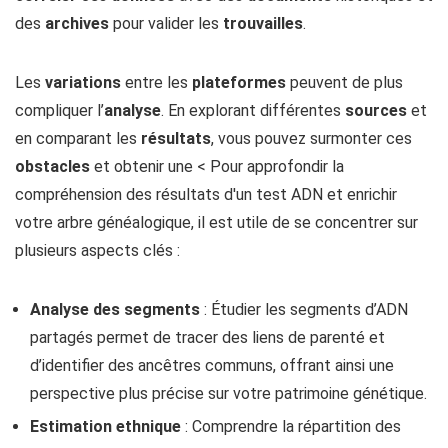
des
archives
pour valider les
trouvailles
.
Les
variations
entre les
plateformes
peuvent de plus
compliquer l’
analyse
. En explorant différentes
sources
et
en comparant les
résultats
, vous pouvez surmonter ces
obstacles
et obtenir une < Pour approfondir la
compréhension des résultats d'un test ADN et enrichir
votre arbre généalogique, il est utile de se concentrer sur
plusieurs aspects clés :
Analyse des segments
: Étudier les segments d’ADN
partagés permet de tracer des liens de parenté et
d’identifier des ancêtres communs, offrant ainsi une
perspective plus précise sur votre patrimoine génétique.
Estimation ethnique
: Comprendre la répartition des