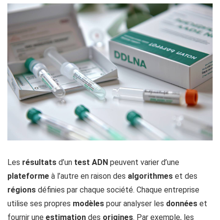
Les
résultats
d’un
test ADN
peuvent varier d’une
plateforme
à l’autre en raison des
algorithmes
et des
régions
définies par chaque société. Chaque entreprise
utilise ses propres
modèles
pour analyser les
données
et
fournir une
estimation
des
origines
. Par exemple, les