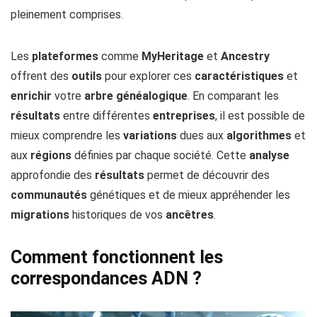
pleinement comprises.
Les
plateformes
comme
MyHeritage
et
Ancestry
offrent des
outils
pour explorer ces
caractéristiques
et
enrichir
votre
arbre généalogique
. En comparant les
résultats
entre différentes
entreprises
, il est possible de
mieux comprendre les
variations
dues aux
algorithmes
et
aux
régions
définies par chaque société. Cette
analyse
approfondie des
résultats
permet de découvrir des
communautés
génétiques et de mieux appréhender les
migrations
historiques de vos
ancêtres
.
Comment fonctionnent les
correspondances ADN ?