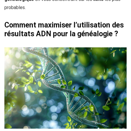
probables.
Comment maximiser l’utilisation des
résultats ADN pour la généalogie ?