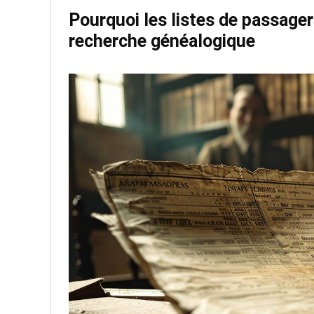
Pourquoi les listes de passager
recherche généalogique