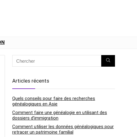
DN
Articles récents
Quels conseils pour faire des recherches
généalogiques en Asie
Comment faire une généalogie en utilisant des
dossiers d’immigration
Comment utiliser les données généalogiques pour
retracer un patrimoine familial