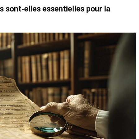
s sont-elles essentielles pour la