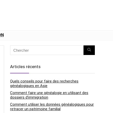
DN
Articles récents
Quels conseils pour faire des recherches
généalogiques en Asie
Comment faire une généalogie en utilisant des
dossiers d’immigration
Comment utiliser les données généalogiques pour
retracer un patrimoine familial