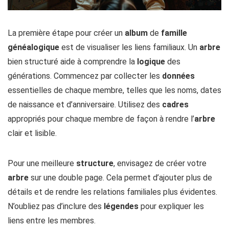
La première étape pour créer un
album
de
famille
généalogique
est de visualiser les liens familiaux. Un
arbre
bien structuré aide à comprendre la
logique
des
générations. Commencez par collecter les
données
essentielles de chaque membre, telles que les noms, dates
de naissance et d’anniversaire. Utilisez des
cadres
appropriés pour chaque membre de façon à rendre l’
arbre
clair et lisible.
Pour une meilleure
structure
, envisagez de créer votre
arbre
sur une double page. Cela permet d’ajouter plus de
détails et de rendre les relations familiales plus évidentes.
N’oubliez pas d’inclure des
légendes
pour expliquer les
liens entre les membres.