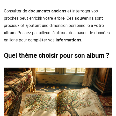
Consulter de
documents
anciens
et interroger vos
proches peut enrichir votre
arbre
. Ces
souvenirs
sont
précieux et ajoutent une dimension personnelle à votre
album
. Pensez par ailleurs à utiliser des bases de données
en ligne pour compléter vos
informations
.
Quel thème choisir pour son album ?