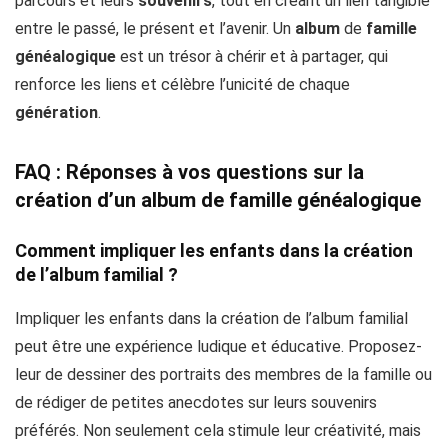
parcours et leurs
souvenirs
, tout en créant un lien tangible
entre le passé, le présent et l’avenir. Un
album
de
famille
généalogique
est un trésor à chérir et à partager, qui
renforce les liens et célèbre l’unicité de chaque
génération
.
FAQ : Réponses à vos questions sur la
création d’un album de famille généalogique
Comment impliquer les enfants dans la création
de l’album familial ?
Impliquer les enfants dans la création de l’album familial
peut être une expérience ludique et éducative. Proposez-
leur de dessiner des portraits des membres de la famille ou
de rédiger de petites anecdotes sur leurs souvenirs
préférés. Non seulement cela stimule leur créativité, mais