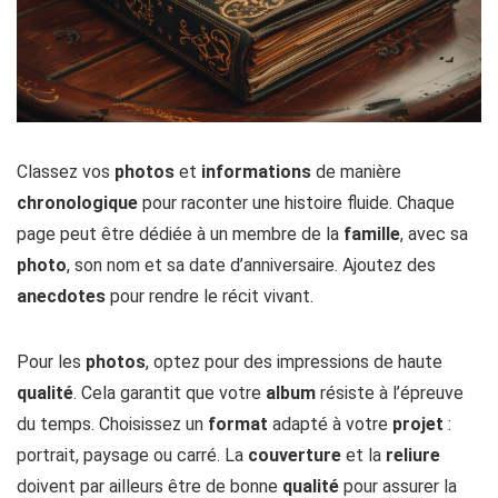
Classez vos
photos
et
informations
de manière
chronologique
pour raconter une histoire fluide. Chaque
page peut être dédiée à un membre de la
famille
, avec sa
photo
, son nom et sa date d’anniversaire. Ajoutez des
anecdotes
pour rendre le récit vivant.
Pour les
photos
, optez pour des impressions de haute
qualité
. Cela garantit que votre
album
résiste à l’épreuve
du temps. Choisissez un
format
adapté à votre
projet
:
portrait, paysage ou carré. La
couverture
et la
reliure
doivent par ailleurs être de bonne
qualité
pour assurer la