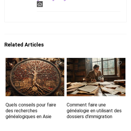
Related Articles
Quels conseils pour faire
Comment faire une
des recherches
généalogie en utilisant des
généalogiques en Asie
dossiers d’immigration