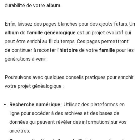
durabilité de votre
album
.
Enfin, laissez des pages blanches pour des ajouts futurs. Un
album
de
famille
généalogique
est un projet évolutif qui
peut être enrichi au fil du temps. Ces pages permettront
de continuer à raconter l’
histoire
de votre
famille
pour les
générations à venir.
Poursuivons avec quelques conseils pratiques pour enrichir
votre projet généalogique :
Recherche numérique
: Utilisez des plateformes en
ligne pour accéder à des archives et des bases de
données qui peuvent révéler des informations sur vos
ancêtres.