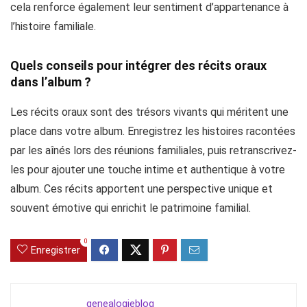
cela renforce également leur sentiment d’appartenance à
l’histoire familiale.
Quels conseils pour intégrer des récits oraux
dans l’album ?
Les récits oraux sont des trésors vivants qui méritent une
place dans votre album. Enregistrez les histoires racontées
par les aînés lors des réunions familiales, puis retranscrivez-
les pour ajouter une touche intime et authentique à votre
album. Ces récits apportent une perspective unique et
souvent émotive qui enrichit le patrimoine familial.
0
Enregistrer
genealogieblog