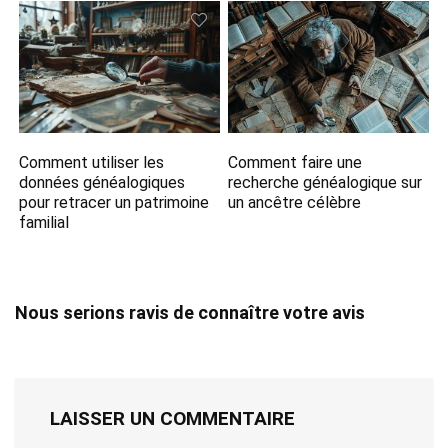
Comment utiliser les
Comment faire une
données généalogiques
recherche généalogique sur
pour retracer un patrimoine
un ancêtre célèbre
familial
Nous serions ravis de connaître votre avis
LAISSER UN COMMENTAIRE