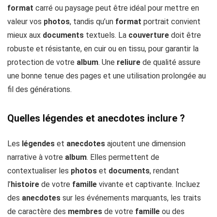
format
carré ou paysage peut être idéal pour mettre en
valeur vos
photos
, tandis qu’un
format
portrait convient
mieux aux
documents
textuels. La
couverture
doit être
robuste et résistante, en cuir ou en tissu, pour garantir la
protection de votre
album
. Une
reliure
de qualité assure
une bonne tenue des pages et une utilisation prolongée au
fil des générations.
Quelles légendes et anecdotes inclure ?
Les
légendes
et
anecdotes
ajoutent une dimension
narrative à votre
album
. Elles permettent de
contextualiser les
photos
et
documents
, rendant
l’
histoire
de votre
famille
vivante et captivante. Incluez
des
anecdotes
sur les événements marquants, les traits
de caractère des
membres
de votre
famille
ou des