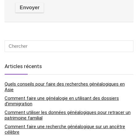
Articles récents
Quels conseils pour faire des recherches généalogiques en
Asie
Comment faire une généalogie en utilisant des dossiers
d’immigration
Comment utiliser les données généalogiques pour retracer un
patrimoine familial
Comment faire une recherche généalogique sur un ancêtre
célèbre