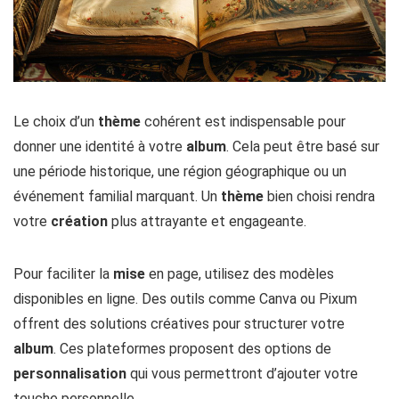
Le choix d’un
thème
cohérent est indispensable pour
donner une identité à votre
album
. Cela peut être basé sur
une période historique, une région géographique ou un
événement familial marquant. Un
thème
bien choisi rendra
votre
création
plus attrayante et engageante.
Pour faciliter la
mise
en page, utilisez des modèles
disponibles en ligne. Des outils comme Canva ou Pixum
offrent des solutions créatives pour structurer votre
album
. Ces plateformes proposent des options de
personnalisation
qui vous permettront d’ajouter votre
touche personnelle.