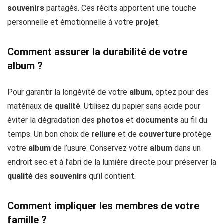
souvenirs
partagés. Ces récits apportent une touche
personnelle et émotionnelle à votre
projet
.
Comment assurer la durabilité de votre
album ?
Pour garantir la longévité de votre
album
, optez pour des
matériaux de
qualité
. Utilisez du papier sans acide pour
éviter la dégradation des
photos
et
documents
au fil du
temps. Un bon choix de
reliure
et de
couverture
protège
votre
album
de l’usure. Conservez votre
album
dans un
endroit sec et à l’abri de la lumière directe pour préserver la
qualité
des
souvenirs
qu’il contient.
Comment impliquer les membres de votre
famille ?