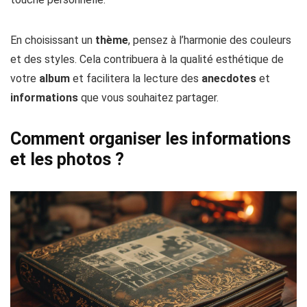
En choisissant un
thème
, pensez à l’harmonie des couleurs
et des styles. Cela contribuera à la qualité esthétique de
votre
album
et facilitera la lecture des
anecdotes
et
informations
que vous souhaitez partager.
Comment organiser les informations
et les photos ?