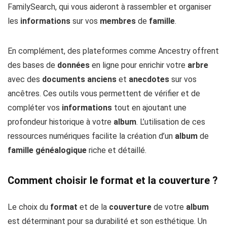
FamilySearch, qui vous aideront à rassembler et organiser
les
informations
sur vos
membres
de
famille
.
En complément, des plateformes comme Ancestry offrent
des bases de
données
en ligne pour enrichir votre
arbre
avec des
documents
anciens
et
anecdotes
sur vos
ancêtres. Ces outils vous permettent de vérifier et de
compléter vos
informations
tout en ajoutant une
profondeur historique à votre
album
. L’utilisation de ces
ressources numériques facilite la création d’un
album
de
famille
généalogique
riche et détaillé.
Comment choisir le format et la couverture ?
Le choix du
format
et de la
couverture
de votre
album
est déterminant pour sa durabilité et son esthétique. Un