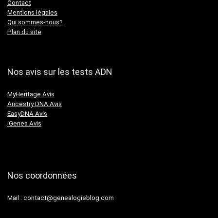
Contact
Mentions légales
Qui sommes-nous?
Plan du site
Nos avis sur les tests ADN
MyHeritage Avis
Ancestry DNA Avis
EasyDNA Avis
iGenea Avis
Nos coordonnées
Mail :
contact@genealogieblog.com