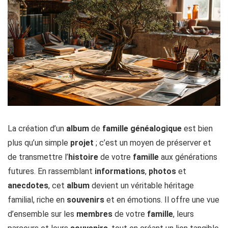
La création d’un
album
de
famille
généalogique
est bien
plus qu’un simple
projet
; c’est un moyen de préserver et
de transmettre l’
histoire
de votre
famille
aux générations
futures. En rassemblant
informations
,
photos
et
anecdotes
, cet
album
devient un véritable héritage
familial, riche en
souvenirs
et en émotions. Il offre une vue
d’ensemble sur les
membres
de votre
famille
, leurs