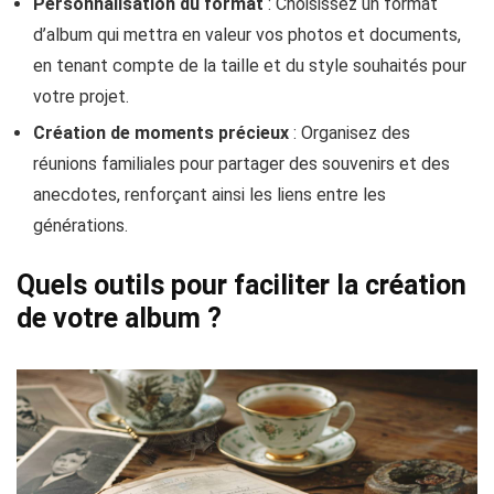
Personnalisation du format
: Choisissez un format
d’album qui mettra en valeur vos photos et documents,
en tenant compte de la taille et du style souhaités pour
votre projet.
Création de moments précieux
: Organisez des
réunions familiales pour partager des souvenirs et des
anecdotes, renforçant ainsi les liens entre les
générations.
Quels outils pour faciliter la création
de votre album ?