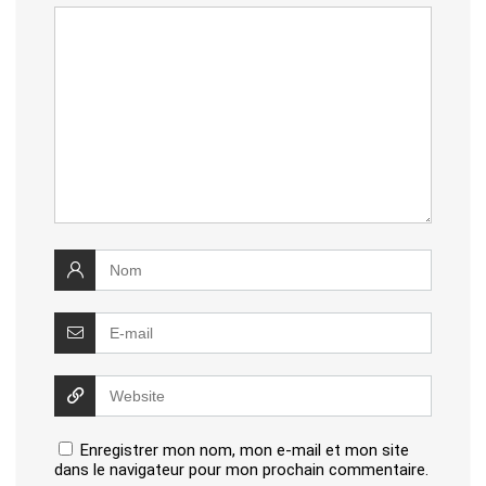
Enregistrer mon nom, mon e-mail et mon site
dans le navigateur pour mon prochain commentaire.