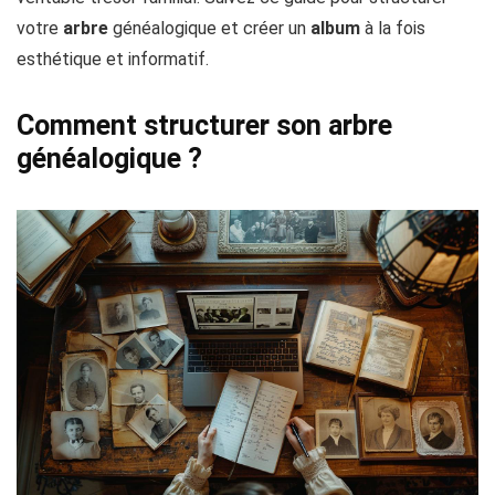
votre
arbre
généalogique et créer un
album
à la fois
esthétique et informatif.
Comment structurer son arbre
généalogique ?