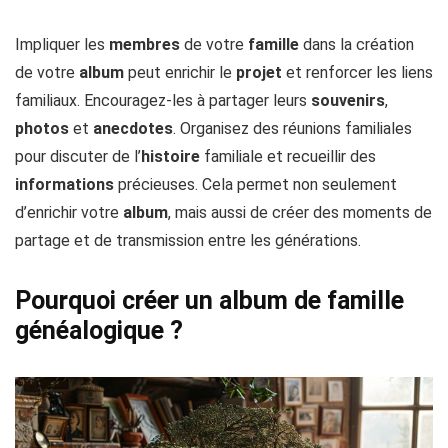
Impliquer les
membres
de votre
famille
dans la création
de votre
album
peut enrichir le
projet
et renforcer les liens
familiaux. Encouragez-les à partager leurs
souvenirs
,
photos
et
anecdotes
. Organisez des réunions familiales
pour discuter de l’
histoire
familiale et recueillir des
informations
précieuses. Cela permet non seulement
d’enrichir votre
album
, mais aussi de créer des moments de
partage et de transmission entre les générations.
Pourquoi créer un album de famille
généalogique ?