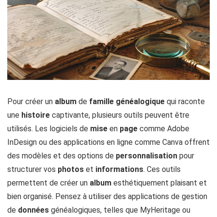
Pour créer un
album
de
famille
généalogique
qui raconte
une
histoire
captivante, plusieurs outils peuvent être
utilisés. Les logiciels de
mise
en
page
comme Adobe
InDesign ou des applications en ligne comme Canva offrent
des modèles et des options de
personnalisation
pour
structurer vos
photos
et
informations
. Ces outils
permettent de créer un
album
esthétiquement plaisant et
bien organisé. Pensez à utiliser des applications de gestion
de
données
généalogiques, telles que MyHeritage ou