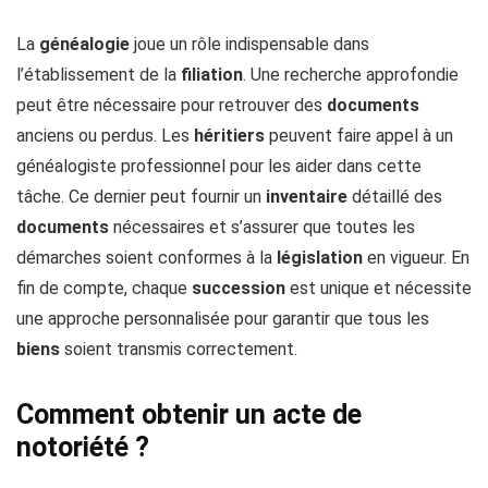
La
généalogie
joue un rôle indispensable dans
l’établissement de la
filiation
. Une recherche approfondie
peut être nécessaire pour retrouver des
documents
anciens ou perdus. Les
héritiers
peuvent faire appel à un
généalogiste professionnel pour les aider dans cette
tâche. Ce dernier peut fournir un
inventaire
détaillé des
documents
nécessaires et s’assurer que toutes les
démarches soient conformes à la
législation
en vigueur. En
fin de compte, chaque
succession
est unique et nécessite
une approche personnalisée pour garantir que tous les
biens
soient transmis correctement.
Comment obtenir un acte de
notoriété ?