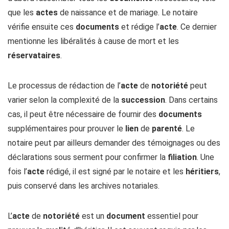
que les
actes
de naissance et de mariage. Le notaire
vérifie ensuite ces
documents
et rédige l’
acte
. Ce dernier
mentionne les libéralités à cause de mort et les
réservataires
.
Le processus de rédaction de l’
acte
de
notoriété
peut
varier selon la complexité de la
succession
. Dans certains
cas, il peut être nécessaire de fournir des
documents
supplémentaires pour prouver le
lien
de
parenté
. Le
notaire peut par ailleurs demander des témoignages ou des
déclarations sous serment pour confirmer la
filiation
. Une
fois l’
acte
rédigé, il est signé par le notaire et les
héritiers
,
puis conservé dans les archives notariales.
L’
acte
de
notoriété
est un
document
essentiel pour