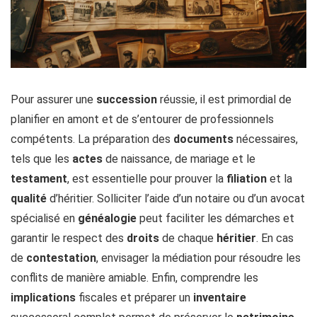
Pour assurer une
succession
réussie, il est primordial de
planifier en amont et de s’entourer de professionnels
compétents. La préparation des
documents
nécessaires,
tels que les
actes
de naissance, de mariage et le
testament
, est essentielle pour prouver la
filiation
et la
qualité
d’héritier. Solliciter l’aide d’un notaire ou d’un avocat
spécialisé en
généalogie
peut faciliter les démarches et
garantir le respect des
droits
de chaque
héritier
. En cas
de
contestation
, envisager la médiation pour résoudre les
conflits de manière amiable. Enfin, comprendre les
implications
fiscales et préparer un
inventaire