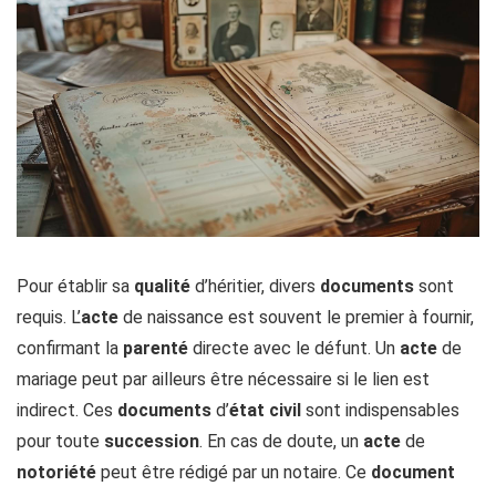
Pour établir sa
qualité
d’héritier, divers
documents
sont
requis. L’
acte
de naissance est souvent le premier à fournir,
confirmant la
parenté
directe avec le défunt. Un
acte
de
mariage peut par ailleurs être nécessaire si le lien est
indirect. Ces
documents
d’
état civil
sont indispensables
pour toute
succession
. En cas de doute, un
acte
de
notoriété
peut être rédigé par un notaire. Ce
document