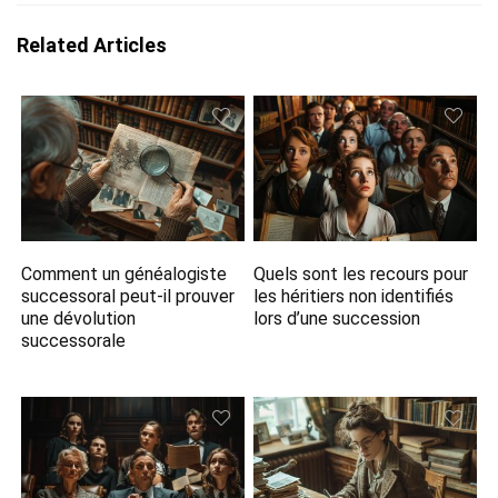
Related Articles
Comment un généalogiste
Quels sont les recours pour
successoral peut-il prouver
les héritiers non identifiés
une dévolution
lors d’une succession
successorale