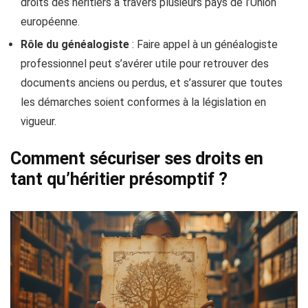
droits des héritiers à travers plusieurs pays de l’Union
européenne.
Rôle du généalogiste
: Faire appel à un généalogiste
professionnel peut s’avérer utile pour retrouver des
documents anciens ou perdus, et s’assurer que toutes
les démarches soient conformes à la législation en
vigueur.
Comment sécuriser ses droits en
tant qu’héritier présomptif ?