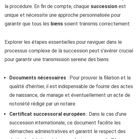
la procédure. En fin de compte, chaque
succession
est
unique et nécessite une approche personnalisée pour
garantir que tous les
biens
soient transmis correctement.
Explorer les étapes essentielles pour naviguer dans le
processus complexe de la succession peut s’avérer crucial
pour garantir une transmission sereine des biens.
Documents nécessaires
: Pour prouver la filiation et la
qualité d’héritier, il est indispensable de fournir des actes
de naissance, de mariage et éventuellement un acte de
notoriété rédigé par un notaire.
Certificat successoral européen
: Dans le cas d’une
succession internationale, ce document facilite les
démarches administratives et garantit le respect des