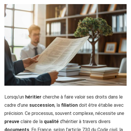
Lorsqu’un
héritier
cherche à faire valoir ses droits dans le
cadre d’une
succession
, la
filiation
doit être établie avec
précision. Ce processus, souvent complexe, nécessite une
preuve
claire de la
qualité
d’héritier à travers divers
documents
. En France, selon l’article 730 du Code civil, la