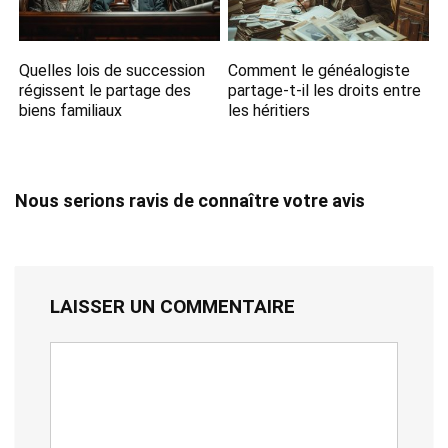
Quelles lois de succession
Comment le généalogiste
régissent le partage des
partage-t-il les droits entre
biens familiaux
les héritiers
Nous serions ravis de connaître votre avis
LAISSER UN COMMENTAIRE