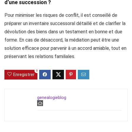
d’une succession ?
Pour minimiser les risques de conflit, il est conseillé de
préparer un inventaire successoral détaillé et de clarifier la
dévolution des biens dans un testament en bonne et due
forme. En cas de désaccord, la médiation peut être une
solution efficace pour parvenir à un accord amiable, tout en
préservant les relations familiales.
0
Enregistrer
genealogieblog