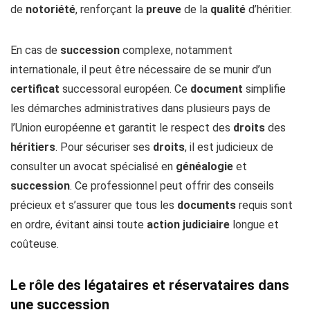
de
notoriété
, renforçant la
preuve
de la
qualité
d’héritier.
En cas de
succession
complexe, notamment
internationale, il peut être nécessaire de se munir d’un
certificat
successoral européen. Ce
document
simplifie
les démarches administratives dans plusieurs pays de
l’Union européenne et garantit le respect des
droits
des
héritiers
. Pour sécuriser ses
droits
, il est judicieux de
consulter un avocat spécialisé en
généalogie
et
succession
. Ce professionnel peut offrir des conseils
précieux et s’assurer que tous les
documents
requis sont
en ordre, évitant ainsi toute
action
judiciaire
longue et
coûteuse.
Le rôle des légataires et réservataires dans
une succession