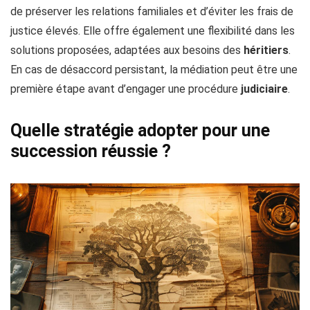
de préserver les relations familiales et d’éviter les frais de
justice élevés. Elle offre également une flexibilité dans les
solutions proposées, adaptées aux besoins des
héritiers
.
En cas de désaccord persistant, la médiation peut être une
première étape avant d’engager une procédure
judiciaire
.
Quelle stratégie adopter pour une
succession réussie ?