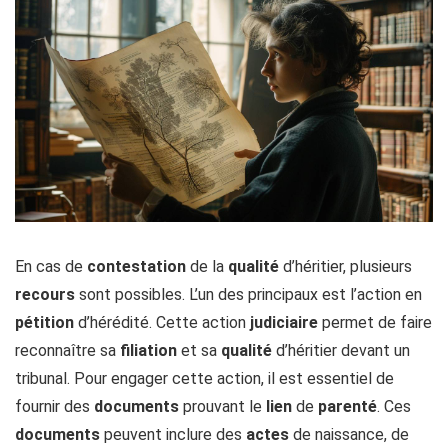
En cas de
contestation
de la
qualité
d’héritier, plusieurs
recours
sont possibles. L’un des principaux est l’action en
pétition
d’hérédité. Cette action
judiciaire
permet de faire
reconnaître sa
filiation
et sa
qualité
d’héritier devant un
tribunal. Pour engager cette action, il est essentiel de
fournir des
documents
prouvant le
lien
de
parenté
. Ces
documents
peuvent inclure des
actes
de naissance, de