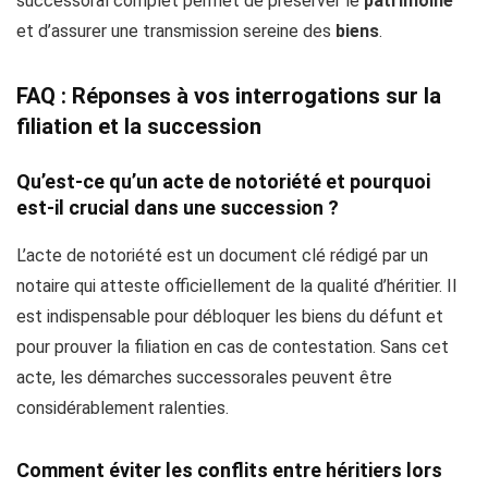
successoral complet permet de préserver le
patrimoine
et d’assurer une transmission sereine des
biens
.
FAQ : Réponses à vos interrogations sur la
filiation et la succession
Qu’est-ce qu’un acte de notoriété et pourquoi
est-il crucial dans une succession ?
L’acte de notoriété est un document clé rédigé par un
notaire qui atteste officiellement de la qualité d’héritier. Il
est indispensable pour débloquer les biens du défunt et
pour prouver la filiation en cas de contestation. Sans cet
acte, les démarches successorales peuvent être
considérablement ralenties.
Comment éviter les conflits entre héritiers lors