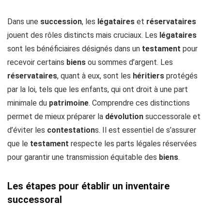
Dans une
succession
, les
légataires
et
réservataires
jouent des rôles distincts mais cruciaux. Les
légataires
sont les bénéficiaires désignés dans un
testament
pour
recevoir certains
biens
ou sommes d’argent. Les
réservataires
, quant à eux, sont les
héritiers
protégés
par la loi, tels que les enfants, qui ont droit à une part
minimale du
patrimoine
. Comprendre ces distinctions
permet de mieux préparer la
dévolution
successorale et
d’éviter les
contestation
s. Il est essentiel de s’assurer
que le
testament
respecte les parts légales réservées
pour garantir une transmission équitable des
biens
.
Les étapes pour établir un inventaire
successoral