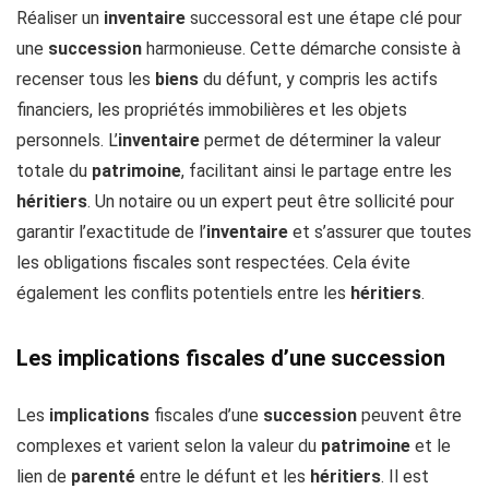
Réaliser un
inventaire
successoral est une étape clé pour
une
succession
harmonieuse. Cette démarche consiste à
recenser tous les
biens
du défunt, y compris les actifs
financiers, les propriétés immobilières et les objets
personnels. L’
inventaire
permet de déterminer la valeur
totale du
patrimoine
, facilitant ainsi le partage entre les
héritiers
. Un notaire ou un expert peut être sollicité pour
garantir l’exactitude de l’
inventaire
et s’assurer que toutes
les obligations fiscales sont respectées. Cela évite
également les conflits potentiels entre les
héritiers
.
Les implications fiscales d’une succession
Les
implications
fiscales d’une
succession
peuvent être
complexes et varient selon la valeur du
patrimoine
et le
lien de
parenté
entre le défunt et les
héritiers
. Il est