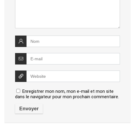
Enregistrer mon nom, mon e-mail et mon site
dans le navigateur pour mon prochain commentaire.