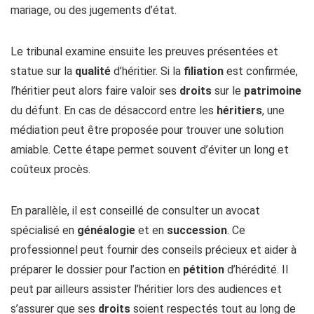
mariage, ou des jugements d’état.
Le tribunal examine ensuite les preuves présentées et
statue sur la
qualité
d’héritier. Si la
filiation
est confirmée,
l’héritier peut alors faire valoir ses
droits
sur le
patrimoine
du défunt. En cas de désaccord entre les
héritiers
, une
médiation peut être proposée pour trouver une solution
amiable. Cette étape permet souvent d’éviter un long et
coûteux procès.
En parallèle, il est conseillé de consulter un avocat
spécialisé en
généalogie
et en
succession
. Ce
professionnel peut fournir des conseils précieux et aider à
préparer le dossier pour l’action en
pétition
d’hérédité. Il
peut par ailleurs assister l’héritier lors des audiences et
s’assurer que ses
droits
soient respectés tout au long de