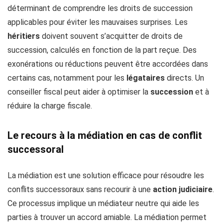
déterminant de comprendre les droits de succession
applicables pour éviter les mauvaises surprises. Les
héritiers
doivent souvent s’acquitter de droits de
succession, calculés en fonction de la part reçue. Des
exonérations ou réductions peuvent être accordées dans
certains cas, notamment pour les
légataires
directs. Un
conseiller fiscal peut aider à optimiser la
succession
et à
réduire la charge fiscale.
Le recours à la médiation en cas de conflit
successoral
La médiation est une solution efficace pour résoudre les
conflits successoraux sans recourir à une
action
judiciaire
.
Ce processus implique un médiateur neutre qui aide les
parties à trouver un accord amiable. La médiation permet