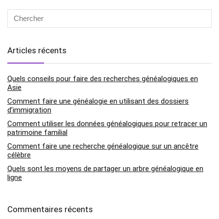
Articles récents
Quels conseils pour faire des recherches généalogiques en
Asie
Comment faire une généalogie en utilisant des dossiers
d’immigration
Comment utiliser les données généalogiques pour retracer un
patrimoine familial
Comment faire une recherche généalogique sur un ancêtre
célèbre
Quels sont les moyens de partager un arbre généalogique en
ligne
Commentaires récents