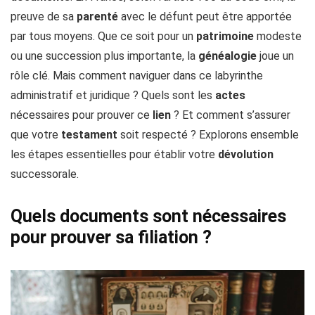
preuve de sa
parenté
avec le défunt peut être apportée
par tous moyens. Que ce soit pour un
patrimoine
modeste
ou une succession plus importante, la
généalogie
joue un
rôle clé. Mais comment naviguer dans ce labyrinthe
administratif et juridique ? Quels sont les
actes
nécessaires pour prouver ce
lien
? Et comment s’assurer
que votre
testament
soit respecté ? Explorons ensemble
les étapes essentielles pour établir votre
dévolution
successorale.
Quels documents sont nécessaires
pour prouver sa filiation ?