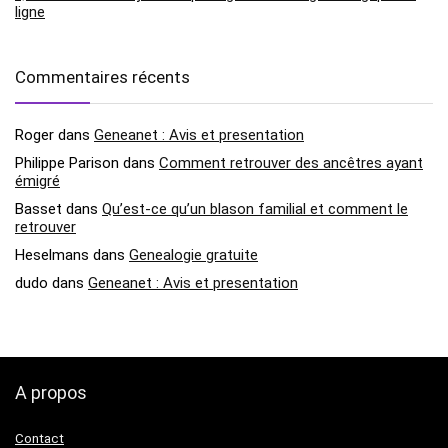
ligne
Commentaires récents
Roger
dans
Geneanet : Avis et presentation
Philippe Parison
dans
Comment retrouver des ancêtres ayant
émigré
Basset
dans
Qu’est-ce qu’un blason familial et comment le
retrouver
Heselmans
dans
Genealogie gratuite
dudo
dans
Geneanet : Avis et presentation
A propos
Contact