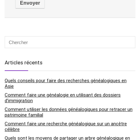
Articles récents
Quels conseils pour faire des recherches généalogiques en
Asie
Comment faire une généalogie en utilisant des dossiers
d’immigration
Comment utiliser les données généalogiques pour retracer un
patrimoine familial
Comment faire une recherche généalogique sur un ancêtre
célèbre
Quels sont les moyens de partager un arbre généalogique en