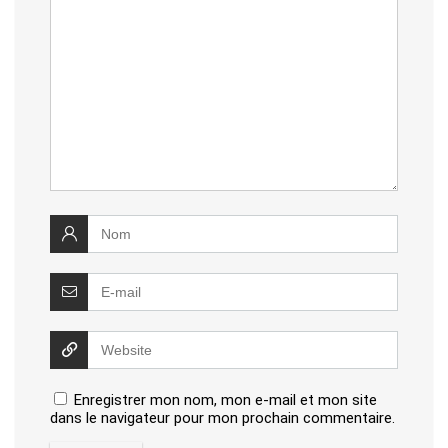
Enregistrer mon nom, mon e-mail et mon site
dans le navigateur pour mon prochain commentaire.