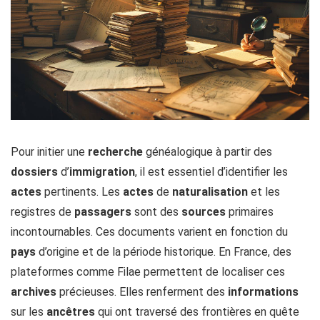
Pour initier une
recherche
généalogique à partir des
dossiers
d’
immigration
, il est essentiel d’identifier les
actes
pertinents. Les
actes
de
naturalisation
et les
registres de
passagers
sont des
sources
primaires
incontournables. Ces documents varient en fonction du
pays
d’origine et de la période historique. En France, des
plateformes comme Filae permettent de localiser ces
archives
précieuses. Elles renferment des
informations
sur les
ancêtres
qui ont traversé des frontières en quête