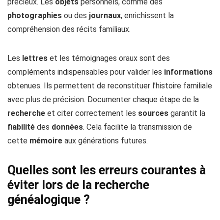
précieux. Les
objets
personnels, comme des
photographies
ou des
journaux
, enrichissent la
compréhension des récits familiaux.
Les
lettres
et les témoignages oraux sont des
compléments indispensables pour valider les
informations
obtenues. Ils permettent de reconstituer l’histoire familiale
avec plus de précision. Documenter chaque étape de la
recherche
et citer correctement les
sources
garantit la
fiabilité
des
données
. Cela facilite la transmission de
cette
mémoire
aux générations futures.
Quelles sont les erreurs courantes à
éviter lors de la recherche
généalogique ?