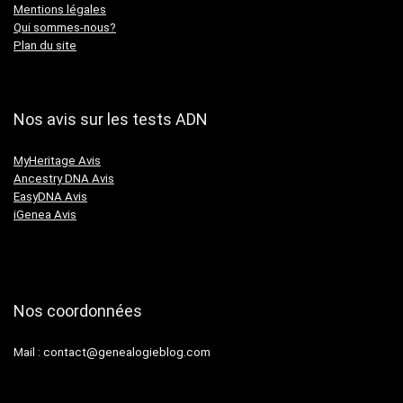
Mentions légales
Qui sommes-nous?
Plan du site
Nos avis sur les tests ADN
MyHeritage Avis
Ancestry DNA Avis
EasyDNA Avis
iGenea Avis
Nos coordonnées
Mail :
contact@genealogieblog.com