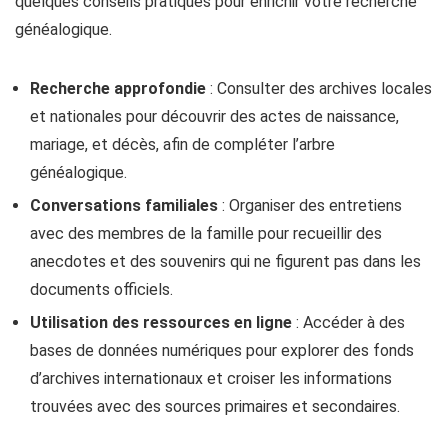
quelques conseils pratiques pour enrichir votre recherche
généalogique.
Recherche approfondie
: Consulter des archives locales
et nationales pour découvrir des actes de naissance,
mariage, et décès, afin de compléter l’arbre
généalogique.
Conversations familiales
: Organiser des entretiens
avec des membres de la famille pour recueillir des
anecdotes et des souvenirs qui ne figurent pas dans les
documents officiels.
Utilisation des ressources en ligne
: Accéder à des
bases de données numériques pour explorer des fonds
d’archives internationaux et croiser les informations
trouvées avec des sources primaires et secondaires.