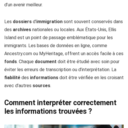
d’un avenir meilleur.
Les
dossiers
d’
immigration
sont souvent conservés dans
des
archives
nationales ou locales. Aux États-Unis, Ellis
Island est un point de passage emblématique pour les
immigrants. Les bases de données en ligne, comme
Ancestry.com ou MyHeritage, offrent un accès facile à ces
fonds
. Chaque
document
doit être étudié avec soin pour
éviter les erreurs de transcription ou d’interprétation. La
fiabilité
des
informations
doit être vérifiée en les croisant
avec d’autres
sources
.
Comment interpréter correctement
les informations trouvées ?