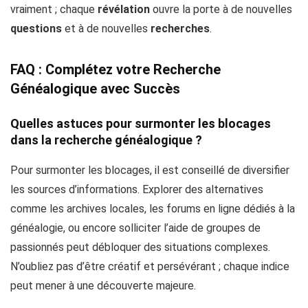
vraiment ; chaque
révélation
ouvre la porte à de nouvelles
questions
et à de nouvelles
recherches
.
FAQ : Complétez votre Recherche
Généalogique avec Succès
Quelles astuces pour surmonter les blocages
dans la recherche généalogique ?
Pour surmonter les blocages, il est conseillé de diversifier
les sources d’informations. Explorer des alternatives
comme les archives locales, les forums en ligne dédiés à la
généalogie, ou encore solliciter l’aide de groupes de
passionnés peut débloquer des situations complexes.
N’oubliez pas d’être créatif et persévérant ; chaque indice
peut mener à une découverte majeure.