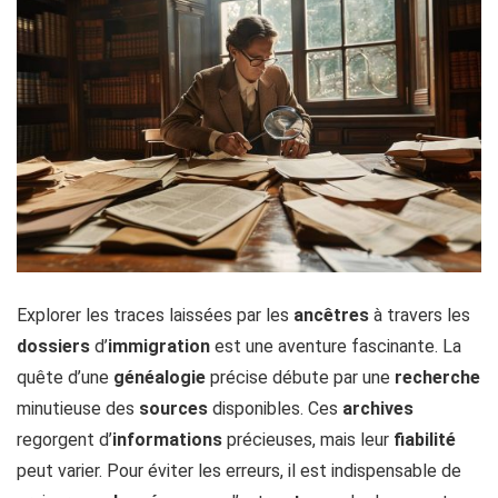
Explorer les traces laissées par les
ancêtres
à travers les
dossiers
d’
immigration
est une aventure fascinante. La
quête d’une
généalogie
précise débute par une
recherche
minutieuse des
sources
disponibles. Ces
archives
regorgent d’
informations
précieuses, mais leur
fiabilité
peut varier. Pour éviter les erreurs, il est indispensable de