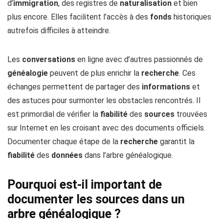
d’
immigration
, des registres de
naturalisation
et bien
plus encore. Elles facilitent l’accès à des
fonds
historiques
autrefois difficiles à atteindre.
Les
conversations
en ligne avec d’autres passionnés de
généalogie
peuvent de plus enrichir la
recherche
. Ces
échanges permettent de partager des
informations
et
des astuces pour surmonter les obstacles rencontrés. Il
est primordial de vérifier la
fiabilité
des
sources
trouvées
sur Internet en les croisant avec des documents officiels.
Documenter chaque étape de la
recherche
garantit la
fiabilité
des
données
dans l’arbre généalogique.
Pourquoi est-il important de
documenter les sources dans un
arbre généalogique ?