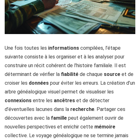
Une fois toutes les
informations
compilées, l’étape
suivante consiste à les organiser et à les analyser pour
construire un récit cohérent de l’histoire familiale. Il est
déterminant de vérifier la
fiabilité
de chaque
source
et de
croiser les
données
pour éviter les erreurs. La création d’un
arbre généalogique visuel permet de visualiser les
connexions
entre les
ancêtres
et de détecter
d’éventuelles lacunes dans la
recherche
. Partager ces
découvertes avec la
famille
peut également ouvrir de
nouvelles perspectives et enrichir cette
mémoire
collective. Le voyage généalogique ne se termine jamais