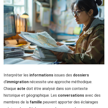
Interpréter les
informations
issues des
dossiers
d’
immigration
nécessite une approche méthodique.
Chaque
acte
doit être analysé dans son contexte
historique et géographique. Les
conversations
avec des
membres de la
famille
peuvent apporter des éclairages