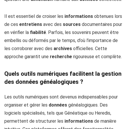
Il est essentiel de croiser les
informations
obtenues lors
de ces
entretiens
avec des
sources
documentaires pour
en vérifier la
fiabilité
. Parfois, les souvenirs peuvent être
embellis ou déformés par le temps, d’où l’importance de
les corroborer avec des
archives
officielles. Cette
approche garantit une
recherche
rigoureuse et complète.
Quels outils numériques facilitent la gestion
des données généalogiques ?
Les outils numériques sont devenus indispensables pour
organiser et gérer les
données
généalogiques. Des
logiciels spécialisés, tels que Généatique ou Heredis,
permettent de structurer les
informations
de manière