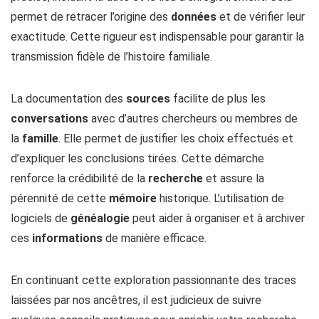
permet de retracer l’origine des
données
et de vérifier leur
exactitude. Cette rigueur est indispensable pour garantir la
transmission fidèle de l’histoire familiale.
La documentation des
sources
facilite de plus les
conversations
avec d’autres chercheurs ou membres de
la
famille
. Elle permet de justifier les choix effectués et
d’expliquer les conclusions tirées. Cette démarche
renforce la crédibilité de la
recherche
et assure la
pérennité de cette
mémoire
historique. L’utilisation de
logiciels de
généalogie
peut aider à organiser et à archiver
ces
informations
de manière efficace.
En continuant cette exploration passionnante des traces
laissées par nos ancêtres, il est judicieux de suivre