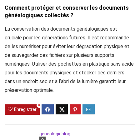
Comment protéger et conserver les documents
généalogiques collectés ?
La conservation des documents généalogiques est
cruciale pour les générations futures. Il est recommandé
de les numériser pour éviter leur dégradation physique et
de sauvegarder ces fichiers sur plusieurs supports
numériques. Utiliser des pochettes en plastique sans acide
pour les documents physiques et stocker ces derniers
dans un endroit sec et à l’abri de la lumière garantit leur
préservation optimale.
0
Enregistrer
genealogieblog