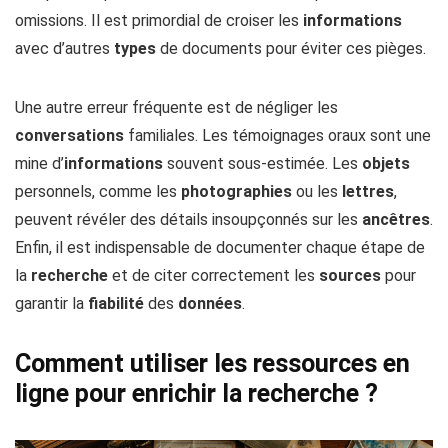
omissions. Il est primordial de croiser les
informations
avec d’autres
types
de documents pour éviter ces pièges.
Une autre erreur fréquente est de négliger les
conversations
familiales. Les témoignages oraux sont une
mine d’
informations
souvent sous-estimée. Les
objets
personnels, comme les
photographies
ou les
lettres
,
peuvent révéler des détails insoupçonnés sur les
ancêtres
.
Enfin, il est indispensable de documenter chaque étape de
la
recherche
et de citer correctement les
sources
pour
garantir la
fiabilité
des
données
.
Comment utiliser les ressources en
ligne pour enrichir la recherche ?