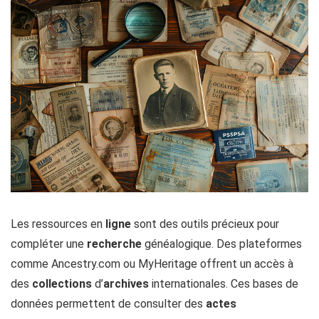
Les ressources en
ligne
sont des outils précieux pour
compléter une
recherche
généalogique. Des plateformes
comme Ancestry.com ou MyHeritage offrent un accès à
des
collections
d’
archives
internationales. Ces bases de
données permettent de consulter des
actes