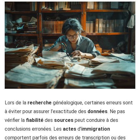
Lors de la
recherche
généalogique, certaines erreurs sont
à éviter pour assurer l’exactitude des
données
. Ne pas
vérifier la
fiabilité
des
sources
peut conduire à des
conclusions erronées. Les
actes
d’
immigration
comportent parfois des erreurs de transcription ou des