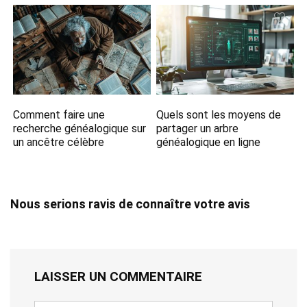
Comment faire une
Quels sont les moyens de
recherche généalogique sur
partager un arbre
un ancêtre célèbre
généalogique en ligne
Nous serions ravis de connaître votre avis
LAISSER UN COMMENTAIRE