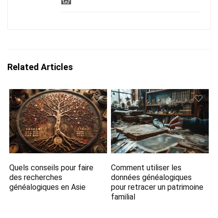
Related Articles
Quels conseils pour faire
Comment utiliser les
des recherches
données généalogiques
généalogiques en Asie
pour retracer un patrimoine
familial