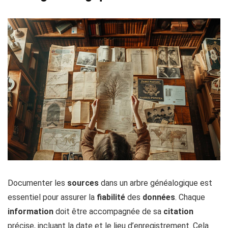
Documenter les
sources
dans un arbre généalogique est
essentiel pour assurer la
fiabilité
des
données
. Chaque
information
doit être accompagnée de sa
citation
précise, incluant la date et le lieu d’enregistrement. Cela