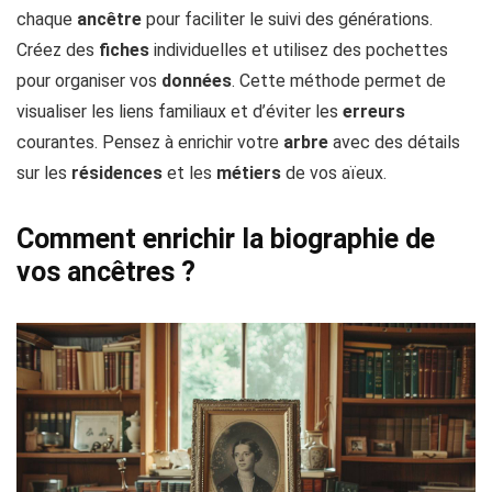
chaque
ancêtre
pour faciliter le suivi des générations.
Créez des
fiches
individuelles et utilisez des pochettes
pour organiser vos
données
. Cette méthode permet de
visualiser les liens familiaux et d’éviter les
erreurs
courantes. Pensez à enrichir votre
arbre
avec des détails
sur les
résidences
et les
métiers
de vos aïeux.
Comment enrichir la biographie de
vos ancêtres ?