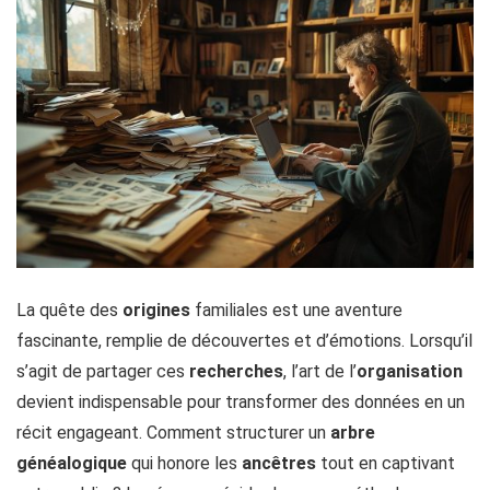
La quête des
origines
familiales est une aventure
fascinante, remplie de découvertes et d’émotions. Lorsqu’il
s’agit de partager ces
recherches
, l’art de l’
organisation
devient indispensable pour transformer des données en un
récit engageant. Comment structurer un
arbre
généalogique
qui honore les
ancêtres
tout en captivant