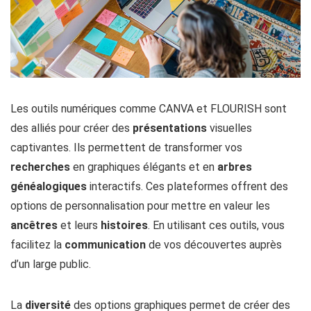
Les outils numériques comme CANVA et FLOURISH sont
des alliés pour créer des
présentations
visuelles
captivantes. Ils permettent de transformer vos
recherches
en graphiques élégants et en
arbres
généalogiques
interactifs. Ces plateformes offrent des
options de personnalisation pour mettre en valeur les
ancêtres
et leurs
histoires
. En utilisant ces outils, vous
facilitez la
communication
de vos découvertes auprès
d’un large public.
La
diversité
des options graphiques permet de créer des