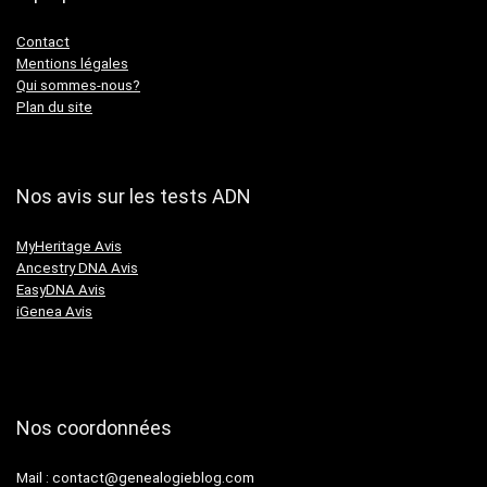
Contact
Mentions légales
Qui sommes-nous?
Plan du site
Nos avis sur les tests ADN
MyHeritage Avis
Ancestry DNA Avis
EasyDNA Avis
iGenea Avis
Nos coordonnées
Mail :
contact@genealogieblog.com