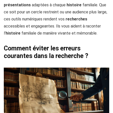
présentations
adaptées à chaque
histoire
familiale. Que
ce soit pour un cercle restreint ou une audience plus large,
ces outils numériques rendent vos
recherches
accessibles et engageantes. Ils vous aident à raconter
l’
histoire
familiale de manière vivante et mémorable.
Comment éviter les erreurs
courantes dans la recherche ?