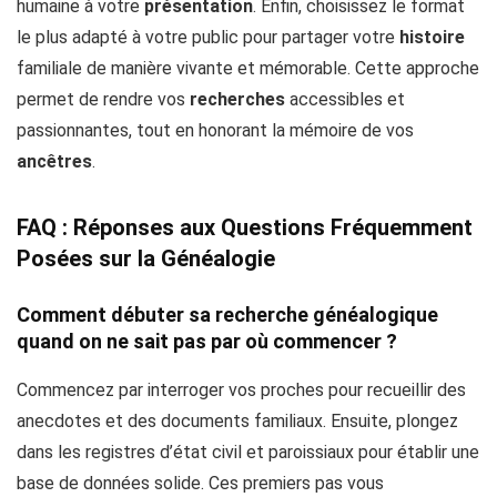
humaine à votre
présentation
. Enfin, choisissez le format
le plus adapté à votre public pour partager votre
histoire
familiale de manière vivante et mémorable. Cette approche
permet de rendre vos
recherches
accessibles et
passionnantes, tout en honorant la mémoire de vos
ancêtres
.
FAQ : Réponses aux Questions Fréquemment
Posées sur la Généalogie
Comment débuter sa recherche généalogique
quand on ne sait pas par où commencer ?
Commencez par interroger vos proches pour recueillir des
anecdotes et des documents familiaux. Ensuite, plongez
dans les registres d’état civil et paroissiaux pour établir une
base de données solide. Ces premiers pas vous