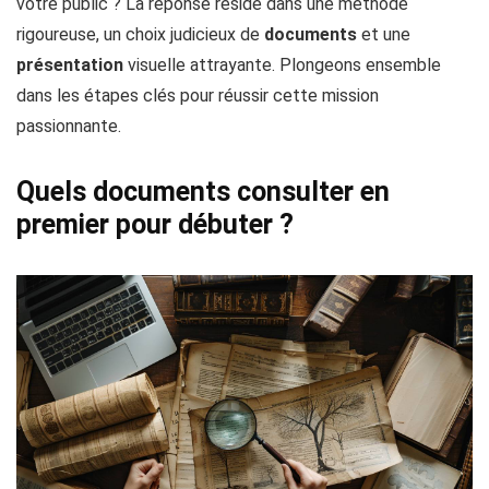
votre public ? La réponse réside dans une méthode
rigoureuse, un choix judicieux de
documents
et une
présentation
visuelle attrayante. Plongeons ensemble
dans les étapes clés pour réussir cette mission
passionnante.
Quels documents consulter en
premier pour débuter ?