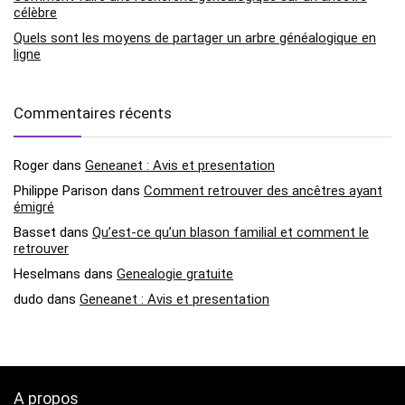
célèbre
Quels sont les moyens de partager un arbre généalogique en
ligne
Commentaires récents
Roger
dans
Geneanet : Avis et presentation
Philippe Parison
dans
Comment retrouver des ancêtres ayant
émigré
Basset
dans
Qu’est-ce qu’un blason familial et comment le
retrouver
Heselmans
dans
Genealogie gratuite
dudo
dans
Geneanet : Avis et presentation
A propos