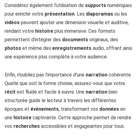
Considérez également l’utilisation de
supports
numériques
pour enrichir votre
présentation
. Les
diaporamas
ou les
vidéos
peuvent ajouter une dimension visuelle et auditive,
rendant votre
histoire
plus immersive. Ces formats
permettent d’intégrer des
documents
originaux, des
photos
et même des
enregistrements
audio, offrant ainsi
une expérience plus complète à votre audience.
Enfin, n’oubliez pas l’importance d’une
narration
cohérente.
Quelle que soit la forme choisie, assurez-vous que votre
récit
est fluide et facile à suivre. Une
narration
bien
structurée guide le lecteur à travers les différentes
époques et
événements
, transformant vos
données
en
une
histoire
captivante. Cette approche permet de rendre
vos
recherches
accessibles et engageantes pour tous.