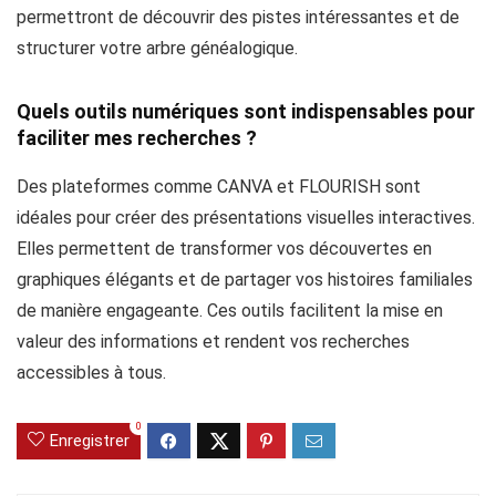
permettront de découvrir des pistes intéressantes et de
structurer votre arbre généalogique.
Quels outils numériques sont indispensables pour
faciliter mes recherches ?
Des plateformes comme CANVA et FLOURISH sont
idéales pour créer des présentations visuelles interactives.
Elles permettent de transformer vos découvertes en
graphiques élégants et de partager vos histoires familiales
de manière engageante. Ces outils facilitent la mise en
valeur des informations et rendent vos recherches
accessibles à tous.
0
Enregistrer