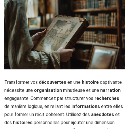
Transformer vos
découvertes
en une
histoire
captivante
nécessite une
organisation
minutieuse et une
narration
engageante. Commencez par structurer vos
recherches
de manière logique, en reliant les
informations
entre elles
pour former un récit cohérent. Utilisez des
anecdotes
et
des
histoires
personnelles pour ajouter une dimension