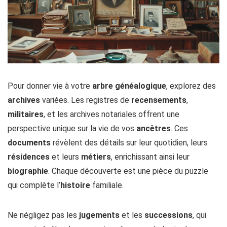
Pour donner vie à votre
arbre
généalogique
, explorez des
archives
variées. Les registres de
recensements
,
militaires
, et les archives notariales offrent une
perspective unique sur la vie de vos
ancêtres
. Ces
documents
révèlent des détails sur leur quotidien, leurs
résidences
et leurs
métiers
, enrichissant ainsi leur
biographie
. Chaque découverte est une pièce du puzzle
qui complète l’
histoire
familiale.
Ne négligez pas les
jugements
et les
successions
, qui