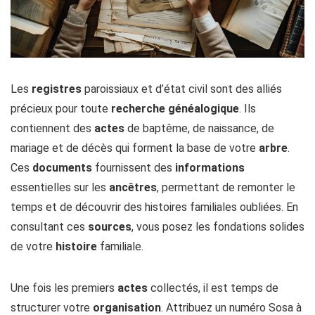
Les
registres
paroissiaux et d’état civil sont des alliés
précieux pour toute
recherche
généalogique
. Ils
contiennent des
actes
de baptême, de naissance, de
mariage et de décès qui forment la base de votre
arbre
.
Ces
documents
fournissent des
informations
essentielles sur les
ancêtres
, permettant de remonter le
temps et de découvrir des histoires familiales oubliées. En
consultant ces
sources
, vous posez les fondations solides
de votre
histoire
familiale.
Une fois les premiers
actes
collectés, il est temps de
structurer votre
organisation
. Attribuez un numéro Sosa à