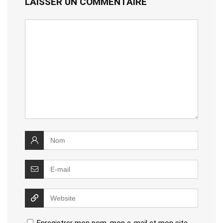
LAISSER UN COMMENTAIRE