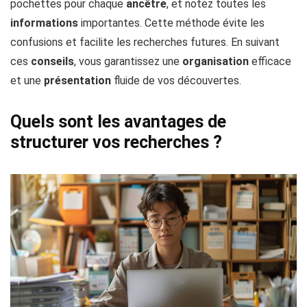
pochettes pour chaque
ancêtre
, et notez toutes les
informations
importantes. Cette méthode évite les
confusions et facilite les recherches futures. En suivant
ces
conseils
, vous garantissez une
organisation
efficace
et une
présentation
fluide de vos découvertes.
Quels sont les avantages de
structurer vos recherches ?