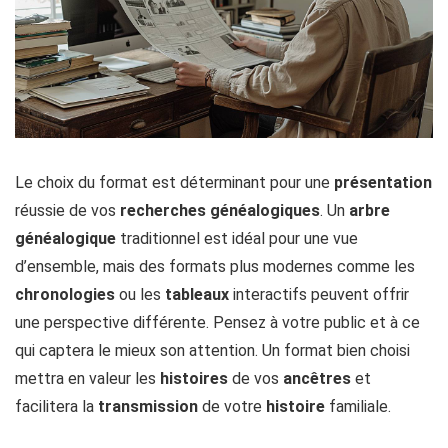
Le choix du format est déterminant pour une
présentation
réussie de vos
recherches
généalogiques
. Un
arbre
généalogique
traditionnel est idéal pour une vue
d’ensemble, mais des formats plus modernes comme les
chronologies
ou les
tableaux
interactifs peuvent offrir
une perspective différente. Pensez à votre public et à ce
qui captera le mieux son attention. Un format bien choisi
mettra en valeur les
histoires
de vos
ancêtres
et
facilitera la
transmission
de votre
histoire
familiale.