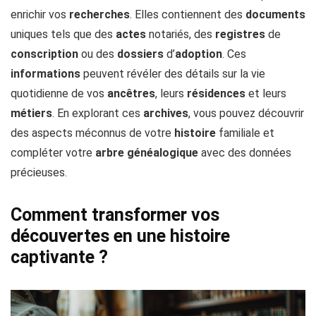
enrichir vos
recherches
. Elles contiennent des
documents
uniques tels que des
actes
notariés, des
registres
de
conscription
ou des
dossiers
d’
adoption
. Ces
informations
peuvent révéler des détails sur la vie
quotidienne de vos
ancêtres
, leurs
résidences
et leurs
métiers
. En explorant ces
archives
, vous pouvez découvrir
des aspects méconnus de votre
histoire
familiale et
compléter votre
arbre
généalogique
avec des données
précieuses.
Comment transformer vos
découvertes en une histoire
captivante ?