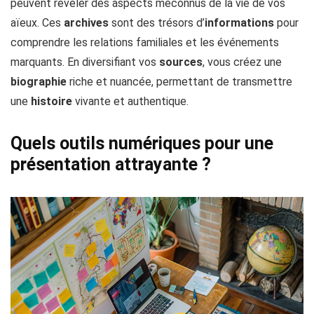
peuvent révéler des aspects méconnus de la vie de vos
aïeux. Ces
archives
sont des trésors d’
informations
pour
comprendre les relations familiales et les événements
marquants. En diversifiant vos
sources
, vous créez une
biographie
riche et nuancée, permettant de transmettre
une
histoire
vivante et authentique.
Quels outils numériques pour une
présentation attrayante ?