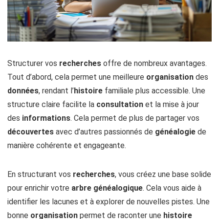
Structurer vos
recherches
offre de nombreux avantages.
Tout d’abord, cela permet une meilleure
organisation
des
données
, rendant l’
histoire
familiale plus accessible. Une
structure claire facilite la
consultation
et la mise à jour
des
informations
. Cela permet de plus de partager vos
découvertes
avec d’autres passionnés de
généalogie
de
manière cohérente et engageante.
En structurant vos
recherches
, vous créez une base solide
pour enrichir votre
arbre
généalogique
. Cela vous aide à
identifier les lacunes et à explorer de nouvelles pistes. Une
bonne
organisation
permet de raconter une
histoire