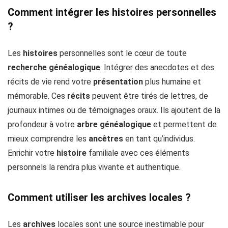
Comment intégrer les histoires personnelles
?
Les
histoires
personnelles sont le cœur de toute
recherche
généalogique
. Intégrer des anecdotes et des
récits de vie rend votre
présentation
plus humaine et
mémorable. Ces
récits
peuvent être tirés de lettres, de
journaux intimes ou de témoignages oraux. Ils ajoutent de la
profondeur à votre
arbre
généalogique
et permettent de
mieux comprendre les
ancêtres
en tant qu’individus.
Enrichir votre
histoire
familiale avec ces éléments
personnels la rendra plus vivante et authentique.
Comment utiliser les archives locales ?
Les
archives
locales sont une source inestimable pour