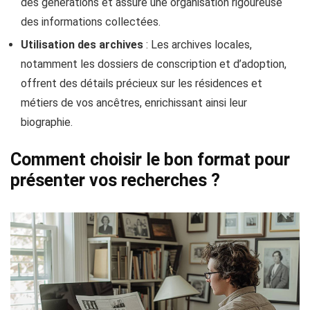
des générations et assure une organisation rigoureuse
des informations collectées.
Utilisation des archives
: Les archives locales,
notamment les dossiers de conscription et d’adoption,
offrent des détails précieux sur les résidences et
métiers de vos ancêtres, enrichissant ainsi leur
biographie.
Comment choisir le bon format pour
présenter vos recherches ?