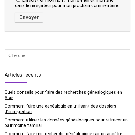
Enregistrer mon nom, mon e-mail et mon site
dans le navigateur pour mon prochain commentaire.
Articles récents
Quels conseils pour faire des recherches généalogiques en
Asie
Comment faire une généalogie en utilisant des dossiers
d’immigration
Comment utiliser les données généalogiques pour retracer un
patrimoine familial
Comment faire une recherche généalogique sur un ancêtre