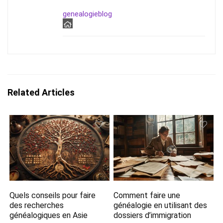
genealogieblog
Related Articles
Quels conseils pour faire
Comment faire une
des recherches
généalogie en utilisant des
généalogiques en Asie
dossiers d’immigration