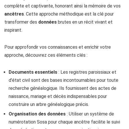
complète et captivante, honorant ainsi la mémoire de vos
ancêtres
. Cette approche méthodique est la clé pour
transformer des
données
brutes en un récit vivant et
inspirant.
Pour approfondir vos connaissances et enrichir votre
approche, découvrez ces éléments clés :
Documents essentiels
: Les registres paroissiaux et
d’état civil sont des bases incontournables pour toute
recherche généalogique. Ils fournissent des actes de
naissance, mariage et décès indispensables pour
construire un arbre généalogique précis.
Organisation des données
: Utiliser un système de
numérotation Sosa pour chaque ancêtre facilite le suivi