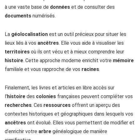
à une vaste base de
données
et de consulter des
documents
numérisés.
La
géolocalisation
est un outil précieux pour situer les
lieux liés à vos
ancêtres
. Elle vous aide à visualiser les
territoires
où ils ont vécu et à mieux comprendre leur
histoire
. Cette approche moderne enrichit votre
mémoire
familiale et vous rapproche de vos
racines
.
Finalement, les livres et articles en libre accès sur
l’
histoire
des
colonies
françaises peuvent compléter vos
recherches
. Ces
ressources
offrent un aperçu des
contextes historiques et géographiques dans lesquels vos
ancêtres
ont évolué. Elles vous permettent de modifier et
d’enrichir votre
arbre
généalogique de manière