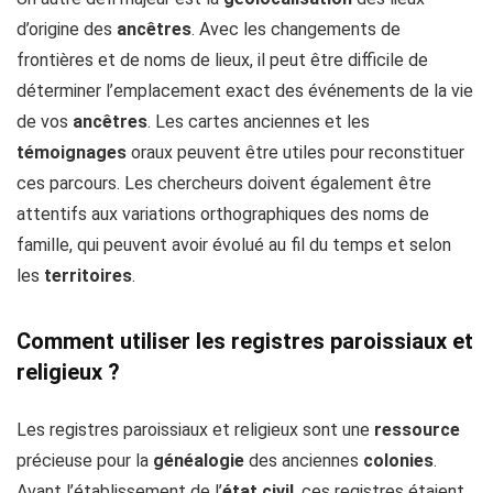
d’origine des
ancêtres
. Avec les changements de
frontières et de noms de lieux, il peut être difficile de
déterminer l’emplacement exact des événements de la vie
de vos
ancêtres
. Les cartes anciennes et les
témoignages
oraux peuvent être utiles pour reconstituer
ces parcours. Les chercheurs doivent également être
attentifs aux variations orthographiques des noms de
famille, qui peuvent avoir évolué au fil du temps et selon
les
territoires
.
Comment utiliser les registres paroissiaux et
religieux ?
Les registres paroissiaux et religieux sont une
ressource
précieuse pour la
généalogie
des anciennes
colonies
.
Avant l’établissement de l’
état civil
, ces registres étaient