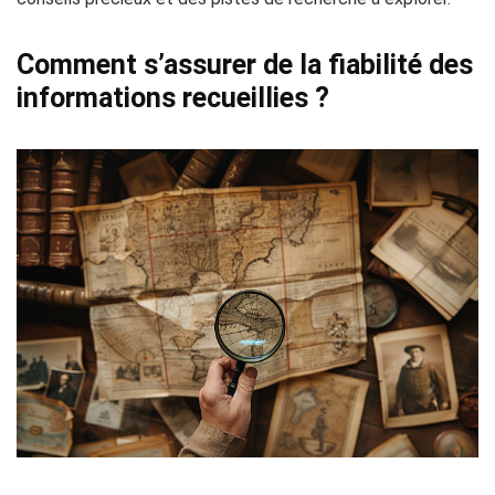
Comment s’assurer de la fiabilité des
informations recueillies ?