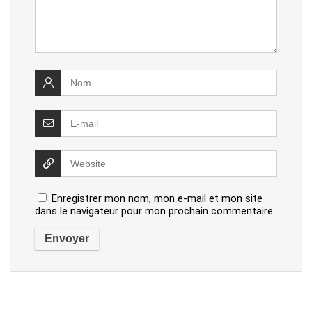
Enregistrer mon nom, mon e-mail et mon site
dans le navigateur pour mon prochain commentaire.