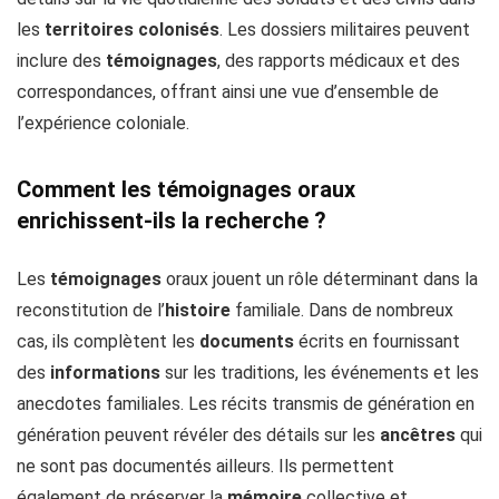
les
territoires
colonisés
. Les dossiers militaires peuvent
inclure des
témoignages
, des rapports médicaux et des
correspondances, offrant ainsi une vue d’ensemble de
l’expérience coloniale.
Comment les témoignages oraux
enrichissent-ils la recherche ?
Les
témoignages
oraux jouent un rôle déterminant dans la
reconstitution de l’
histoire
familiale. Dans de nombreux
cas, ils complètent les
documents
écrits en fournissant
des
informations
sur les traditions, les événements et les
anecdotes familiales. Les récits transmis de génération en
génération peuvent révéler des détails sur les
ancêtres
qui
ne sont pas documentés ailleurs. Ils permettent
également de préserver la
mémoire
collective et