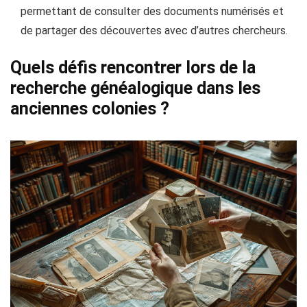
permettant de consulter des documents numérisés et
de partager des découvertes avec d’autres chercheurs.
Quels défis rencontrer lors de la
recherche généalogique dans les
anciennes colonies ?