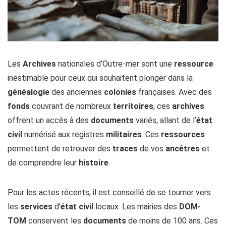
Les
Archives
nationales d’Outre-mer sont une
ressource
inestimable pour ceux qui souhaitent plonger dans la
généalogie
des anciennes
colonies
françaises. Avec des
fonds
couvrant de nombreux
territoires
, ces
archives
offrent un accès à des
documents
variés, allant de l’
état
civil
numérisé aux registres
militaires
. Ces
ressources
permettent de retrouver des
traces
de vos
ancêtres
et
de comprendre leur
histoire
.
Pour les actes récents, il est conseillé de se tourner vers
les
services
d’
état civil
locaux. Les mairies des
DOM-
TOM
conservent les
documents
de moins de 100 ans. Ces