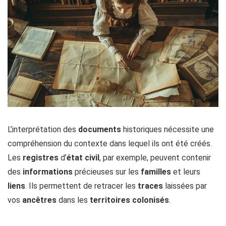
L’interprétation des
documents
historiques nécessite une
compréhension du contexte dans lequel ils ont été créés.
Les
registres
d’
état civil
, par exemple, peuvent contenir
des
informations
précieuses sur les
familles
et leurs
liens
. Ils permettent de retracer les
traces
laissées par
vos
ancêtres
dans les
territoires
colonisés
.