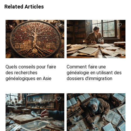
Related Articles
Quels conseils pour faire
Comment faire une
des recherches
généalogie en utilisant des
généalogiques en Asie
dossiers d’immigration