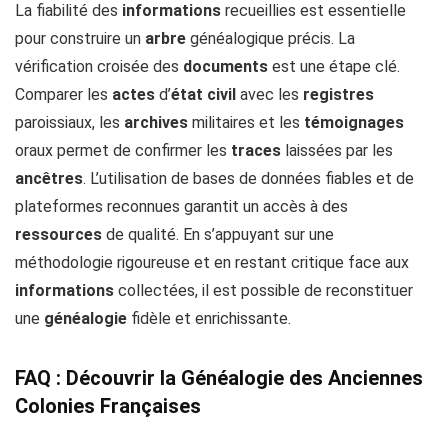
La fiabilité des
informations
recueillies est essentielle
pour construire un
arbre
généalogique précis. La
vérification croisée des
documents
est une étape clé.
Comparer les
actes
d’
état civil
avec les
registres
paroissiaux, les
archives
militaires et les
témoignages
oraux permet de confirmer les
traces
laissées par les
ancêtres
. L’utilisation de bases de données fiables et de
plateformes reconnues garantit un accès à des
ressources
de qualité. En s’appuyant sur une
méthodologie rigoureuse et en restant critique face aux
informations
collectées, il est possible de reconstituer
une
généalogie
fidèle et enrichissante.
FAQ : Découvrir la Généalogie des Anciennes
Colonies Françaises