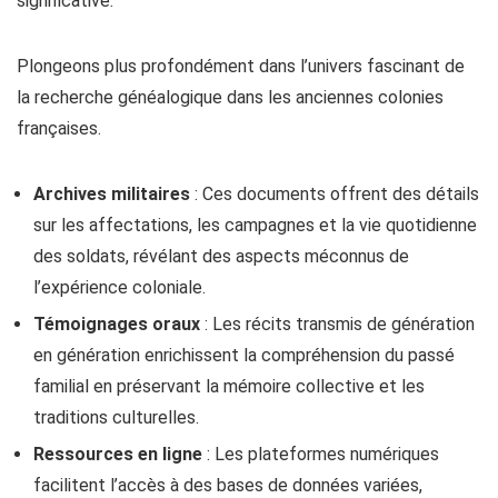
significative.
Plongeons plus profondément dans l’univers fascinant de
la recherche généalogique dans les anciennes colonies
françaises.
Archives militaires
: Ces documents offrent des détails
sur les affectations, les campagnes et la vie quotidienne
des soldats, révélant des aspects méconnus de
l’expérience coloniale.
Témoignages oraux
: Les récits transmis de génération
en génération enrichissent la compréhension du passé
familial en préservant la mémoire collective et les
traditions culturelles.
Ressources en ligne
: Les plateformes numériques
facilitent l’accès à des bases de données variées,