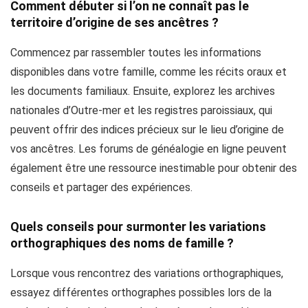
Comment débuter si l’on ne connaît pas le
territoire d’origine de ses ancêtres ?
Commencez par rassembler toutes les informations
disponibles dans votre famille, comme les récits oraux et
les documents familiaux. Ensuite, explorez les archives
nationales d’Outre-mer et les registres paroissiaux, qui
peuvent offrir des indices précieux sur le lieu d’origine de
vos ancêtres. Les forums de généalogie en ligne peuvent
également être une ressource inestimable pour obtenir des
conseils et partager des expériences.
Quels conseils pour surmonter les variations
orthographiques des noms de famille ?
Lorsque vous rencontrez des variations orthographiques,
essayez différentes orthographes possibles lors de la