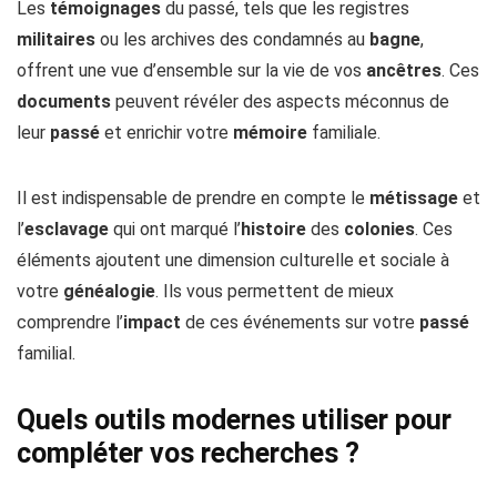
Les
témoignages
du passé, tels que les registres
militaires
ou les archives des condamnés au
bagne
,
offrent une vue d’ensemble sur la vie de vos
ancêtres
. Ces
documents
peuvent révéler des aspects méconnus de
leur
passé
et enrichir votre
mémoire
familiale.
Il est indispensable de prendre en compte le
métissage
et
l’
esclavage
qui ont marqué l’
histoire
des
colonies
. Ces
éléments ajoutent une dimension culturelle et sociale à
votre
généalogie
. Ils vous permettent de mieux
comprendre l’
impact
de ces événements sur votre
passé
familial.
Quels outils modernes utiliser pour
compléter vos recherches ?