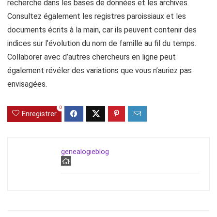
recherche dans les bases de données et les archives.
Consultez également les registres paroissiaux et les
documents écrits à la main, car ils peuvent contenir des
indices sur l’évolution du nom de famille au fil du temps.
Collaborer avec d’autres chercheurs en ligne peut
également révéler des variations que vous n’auriez pas
envisagées.
0
Enregistrer
genealogieblog