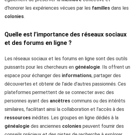
d’honorer les expériences vécues par les
familles
dans les
colonies
.
Quelle est l’importance des réseaux sociaux
et des forums en ligne ?
Les réseaux sociaux et les forums en ligne sont des outils
puissants pour les chercheurs en
généalogie
. Ils offrent un
espace pour échanger des
informations
, partager des
découvertes et obtenir de l’aide d’autres passionnés. Ces
plateformes permettent de se connecter avec des
personnes ayant des
ancêtres
communs ou des intérêts
similaires, facilitant ainsi la collaboration et l’accès à des
ressources
inédites. Les groupes en ligne dédiés à la
généalogie
des anciennes
colonies
peuvent fournir des
conseils précieux et des pistes de recherche à explorer.