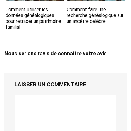
Comment utiliser les
Comment faire une
données généalogiques
recherche généalogique sur
pour retracer un patrimoine
un ancêtre célèbre
familial
Nous serions ravis de connaître votre avis
LAISSER UN COMMENTAIRE