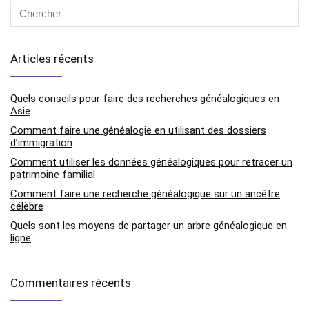
Articles récents
Quels conseils pour faire des recherches généalogiques en
Asie
Comment faire une généalogie en utilisant des dossiers
d’immigration
Comment utiliser les données généalogiques pour retracer un
patrimoine familial
Comment faire une recherche généalogique sur un ancêtre
célèbre
Quels sont les moyens de partager un arbre généalogique en
ligne
Commentaires récents