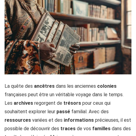
La quête des
ancêtres
dans les anciennes
colonies
françaises peut être un véritable voyage dans le temps.
Les
archives
regorgent de
trésors
pour ceux qui
souhaitent explorer leur
passé
familial. Avec des
ressources
variées et des
informations
précieuses, il est
possible de découvrir des
traces
de vos
familles
dans des