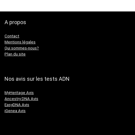
A propos
Contact
Mentions légales
Qui sommes-nous?
Plan du site
Nos avis sur les tests ADN
MyHeritage Avis
Ancestry DNA Avis
EasyDNA Avis
iGenea Avis