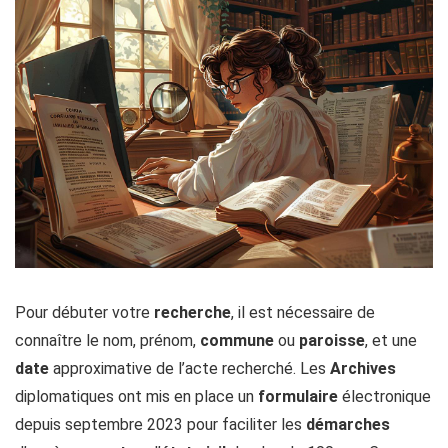
Pour débuter votre
recherche
, il est nécessaire de
connaître le nom, prénom,
commune
ou
paroisse
, et une
date
approximative de l’acte recherché. Les
Archives
diplomatiques ont mis en place un
formulaire
électronique
depuis septembre 2023 pour faciliter les
démarches