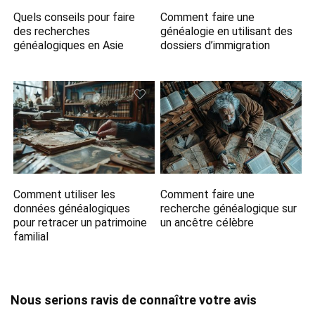
Quels conseils pour faire
Comment faire une
des recherches
généalogie en utilisant des
généalogiques en Asie
dossiers d’immigration
Comment utiliser les
Comment faire une
données généalogiques
recherche généalogique sur
pour retracer un patrimoine
un ancêtre célèbre
familial
Nous serions ravis de connaître votre avis