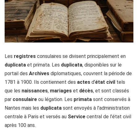
Les
registres
consulaires se divisent principalement en
duplicata
et primata. Les
duplicata
, disponibles sur le
portail des
Archives
diplomatiques, couvrent la période de
1781 à 1900. Ils contiennent des
actes
d’
état civil
tels
que les
naissances
,
mariages
et
décès
, et sont classés
par
consulaire
ou légation. Les
primata
sont conservés à
Nantes mais les
duplicata
sont envoyés à l’administration
centrale à Paris et versés au
Service
central de l’état civil
après 100 ans.