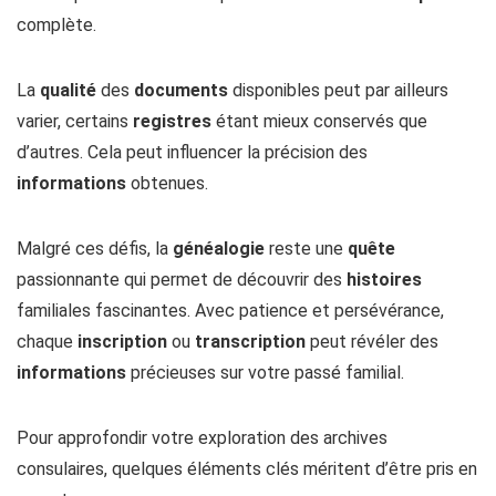
complète.
La
qualité
des
documents
disponibles peut par ailleurs
varier, certains
registres
étant mieux conservés que
d’autres. Cela peut influencer la précision des
informations
obtenues.
Malgré ces défis, la
généalogie
reste une
quête
passionnante qui permet de découvrir des
histoires
familiales fascinantes. Avec patience et persévérance,
chaque
inscription
ou
transcription
peut révéler des
informations
précieuses sur votre passé familial.
Pour approfondir votre exploration des archives
consulaires, quelques éléments clés méritent d’être pris en