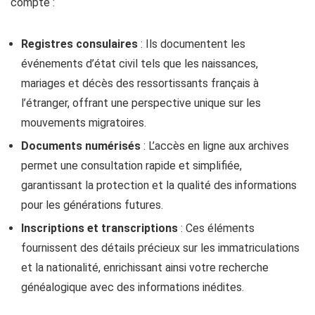
compte :
Registres consulaires
: Ils documentent les
événements d’état civil tels que les naissances,
mariages et décès des ressortissants français à
l’étranger, offrant une perspective unique sur les
mouvements migratoires.
Documents numérisés
: L’accès en ligne aux archives
permet une consultation rapide et simplifiée,
garantissant la protection et la qualité des informations
pour les générations futures.
Inscriptions et transcriptions
: Ces éléments
fournissent des détails précieux sur les immatriculations
et la nationalité, enrichissant ainsi votre recherche
généalogique avec des informations inédites.