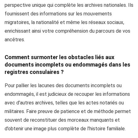
perspective unique qui complète les archives nationales. Ils
fournissent des informations sur les mouvements
migratoires, la nationalité et même les réseaux sociaux,
enrichissant ainsi votre compréhension du parcours de vos
ancêtres.
Comment surmonter les obstacles liés aux
documents incomplets ou endommagés dans les
registres consulaires ?
Pour pallier les lacunes des documents incomplets ou
endommagés, il est judicieux de recouper les informations
avec d’autres archives, telles que les actes notariés ou
militaires. Faire preuve de patience et de méthode permet
souvent de reconstituer des morceaux manquants et
d’obtenir une image plus complète de l’histoire familiale.