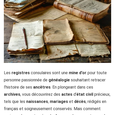
Les
registres
consulaires sont une
mine d’or
pour toute
personne passionnée de
généalogie
souhaitant retracer
l’histoire de ses
ancêtres
. En plongeant dans ces
archives
, vous découvrirez des
actes
d’
état civil
précieux,
tels que les
naissances
,
mariages
et
décès
, rédigés en
français et soigneusement conservés. Mais comment