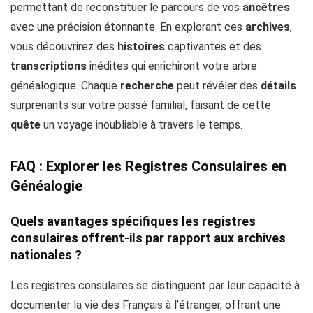
permettant de reconstituer le parcours de vos
ancêtres
avec une précision étonnante. En explorant ces
archives
,
vous découvrirez des
histoires
captivantes et des
transcriptions
inédites qui enrichiront votre arbre
généalogique. Chaque
recherche
peut révéler des
détails
surprenants sur votre passé familial, faisant de cette
quête
un voyage inoubliable à travers le temps.
FAQ : Explorer les Registres Consulaires en
Généalogie
Quels avantages spécifiques les registres
consulaires offrent-ils par rapport aux archives
nationales ?
Les registres consulaires se distinguent par leur capacité à
documenter la vie des Français à l’étranger, offrant une