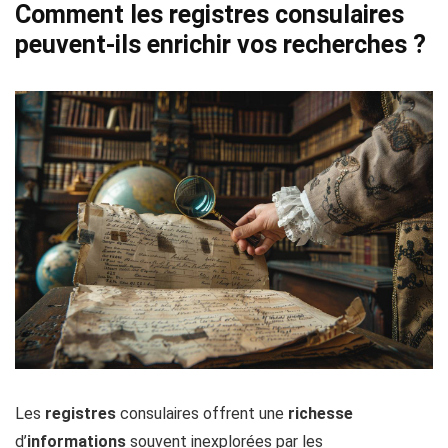
Comment les registres consulaires
peuvent-ils enrichir vos recherches ?
Les
registres
consulaires offrent une
richesse
d’
informations
souvent inexplorées par les