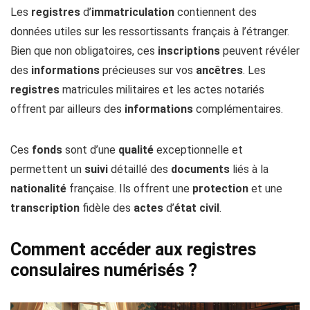
Les
registres
d’
immatriculation
contiennent des
données utiles sur les ressortissants français à l’étranger.
Bien que non obligatoires, ces
inscriptions
peuvent révéler
des
informations
précieuses sur vos
ancêtres
. Les
registres
matricules militaires et les actes notariés
offrent par ailleurs des
informations
complémentaires.
Ces
fonds
sont d’une
qualité
exceptionnelle et
permettent un
suivi
détaillé des
documents
liés à la
nationalité
française. Ils offrent une
protection
et une
transcription
fidèle des
actes
d’
état civil
.
Comment accéder aux registres
consulaires numérisés ?