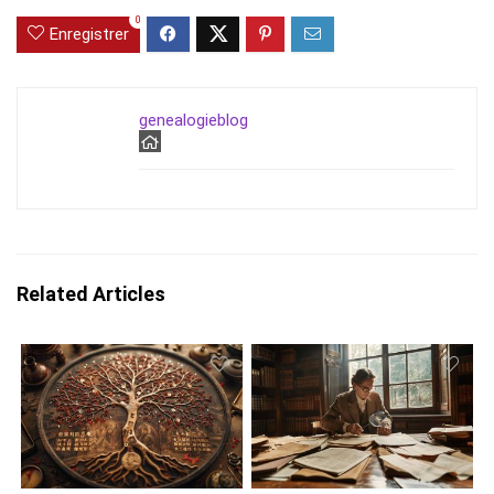
0
Enregistrer
genealogieblog
Related Articles