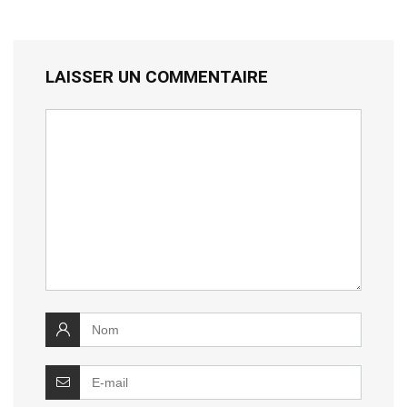
LAISSER UN COMMENTAIRE