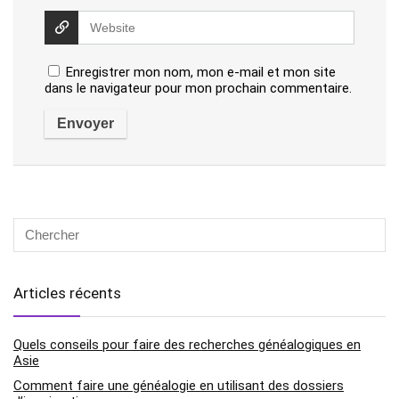
Enregistrer mon nom, mon e-mail et mon site
dans le navigateur pour mon prochain commentaire.
Articles récents
Quels conseils pour faire des recherches généalogiques en
Asie
Comment faire une généalogie en utilisant des dossiers