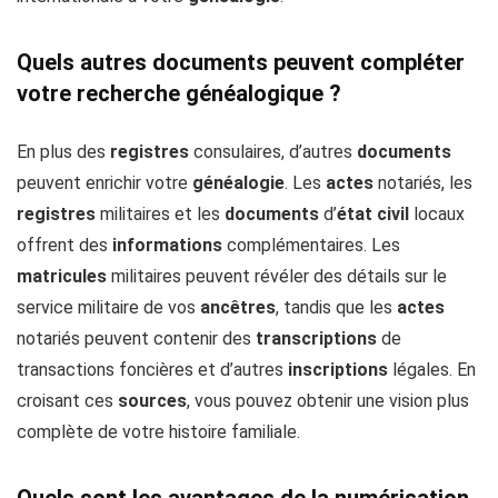
Quels autres documents peuvent compléter
votre recherche généalogique ?
En plus des
registres
consulaires, d’autres
documents
peuvent enrichir votre
généalogie
. Les
actes
notariés, les
registres
militaires et les
documents
d’
état civil
locaux
offrent des
informations
complémentaires. Les
matricules
militaires peuvent révéler des détails sur le
service militaire de vos
ancêtres
, tandis que les
actes
notariés peuvent contenir des
transcriptions
de
transactions foncières et d’autres
inscriptions
légales. En
croisant ces
sources
, vous pouvez obtenir une vision plus
complète de votre histoire familiale.