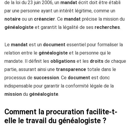
de la loi du 23 juin 2006, un
mandat
écrit doit être établi
par une personne ayant un intérêt légitime, comme un
notaire
ou un
créancier
. Ce
mandat
précise la mission du
généalogiste
et garantit la légalité de ses
recherches
.
Le
mandat
est un
document
essentiel pour formaliser la
relation entre le
généalogiste
et la personne qui le
mandate. Il définit les
obligations
et les
droits
de chaque
partie, assurant ainsi une
transparence
totale dans le
processus de
succession
. Ce
document
est donc
indispensable pour garantir la conformité légale de la
mission
du
généalogiste
.
Comment la procuration facilite-t-
elle le travail du généalogiste ?