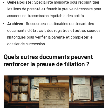
Généalogiste
: Spécialiste mandaté pour reconstituer
les liens de parenté et fournir la preuve nécessaire pour
assurer une transmission équitable des actifs.
Archives
: Ressources inestimables contenant des
documents d’état civil, des registres et autres sources
historiques pour vérifier la parenté et compléter le
dossier de succession.
Quels autres documents peuvent
renforcer la preuve de filiation ?