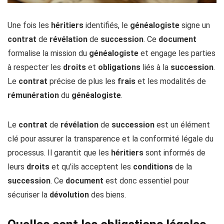
Une fois les
héritiers
identifiés, le
généalogiste
signe un
contrat
de
révélation
de
succession
. Ce
document
formalise la mission du
généalogiste
et engage les parties
à respecter les
droits
et
obligations
liés à la
succession
.
Le
contrat
précise de plus les
frais
et les modalités de
rémunération
du
généalogiste
.
Le
contrat
de
révélation
de
succession
est un élément
clé pour assurer la transparence et la conformité légale du
processus. Il garantit que les
héritiers
sont informés de
leurs
droits
et qu’ils acceptent les
conditions
de la
succession
. Ce
document
est donc essentiel pour
sécuriser la
dévolution
des biens.