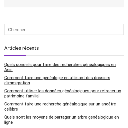
Articles récents
Quels conseils pour faire des recherches généalogiques en
Asie
Comment faire une généalogie en utilisant des dossiers
d’immigration
Comment utiliser les données généalogiques pour retracer un
patrimoine familial
Comment faire une recherche généalogique sur un ancêtre
célèbre
Quels sont les moyens de partager un arbre généalogique en
ligne