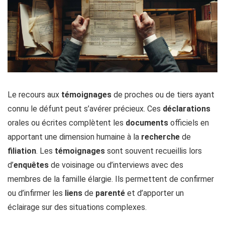
Le recours aux
témoignages
de proches ou de tiers ayant
connu le défunt peut s’avérer précieux. Ces
déclarations
orales ou écrites complètent les
documents
officiels en
apportant une dimension humaine à la
recherche
de
filiation
. Les
témoignages
sont souvent recueillis lors
d’
enquêtes
de voisinage ou d’interviews avec des
membres de la famille élargie. Ils permettent de confirmer
ou d’infirmer les
liens
de
parenté
et d’apporter un
éclairage sur des situations complexes.