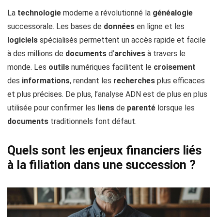
La
technologie
moderne a révolutionné la
généalogie
successorale. Les bases de
données
en ligne et les
logiciels
spécialisés permettent un accès rapide et facile
à des millions de
documents
d’
archives
à travers le
monde. Les
outils
numériques facilitent le
croisement
des
informations
, rendant les
recherches
plus efficaces
et plus précises. De plus, l’analyse ADN est de plus en plus
utilisée pour confirmer les
liens
de
parenté
lorsque les
documents
traditionnels font défaut.
Quels sont les enjeux financiers liés
à la filiation dans une succession ?