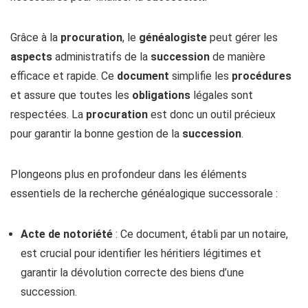
Grâce à la
procuration
, le
généalogiste
peut gérer les
aspects
administratifs de la
succession
de manière
efficace et rapide. Ce
document
simplifie les
procédures
et assure que toutes les
obligations
légales sont
respectées. La
procuration
est donc un outil précieux
pour garantir la bonne gestion de la
succession
.
Plongeons plus en profondeur dans les éléments
essentiels de la recherche généalogique successorale :
Acte de notoriété
: Ce document, établi par un notaire,
est crucial pour identifier les héritiers légitimes et
garantir la dévolution correcte des biens d’une
succession.