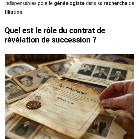
indispensables pour le
généalogiste
dans sa
recherche
de
filiation
.
Quel est le rôle du contrat de
révélation de succession ?