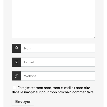
Enregistrer mon nom, mon e-mail et mon site
dans le navigateur pour mon prochain commentaire.