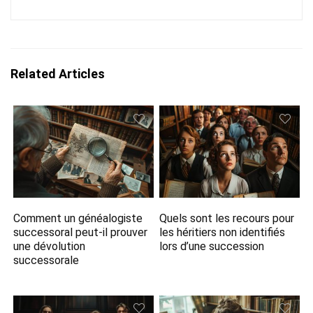
Related Articles
Comment un généalogiste
Quels sont les recours pour
successoral peut-il prouver
les héritiers non identifiés
une dévolution
lors d’une succession
successorale