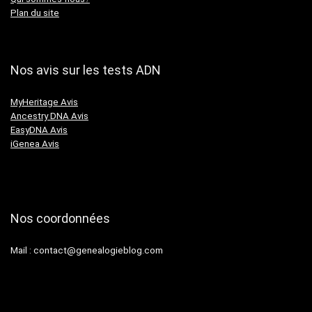
Plan du site
Nos avis sur les tests ADN
MyHeritage Avis
Ancestry DNA Avis
EasyDNA Avis
iGenea Avis
Nos coordonnées
Mail :
contact@genealogieblog.com