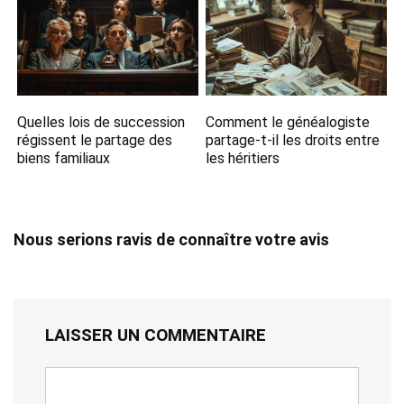
Quelles lois de succession
Comment le généalogiste
régissent le partage des
partage-t-il les droits entre
biens familiaux
les héritiers
Nous serions ravis de connaître votre avis
LAISSER UN COMMENTAIRE