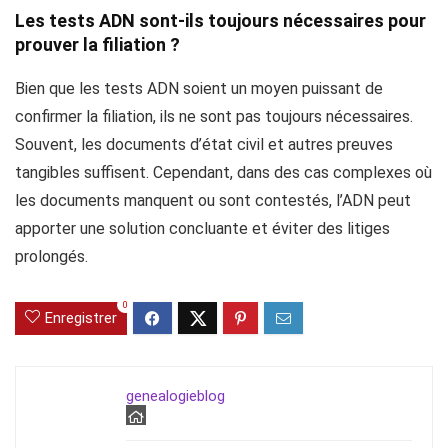
Les tests ADN sont-ils toujours nécessaires pour
prouver la filiation ?
Bien que les tests ADN soient un moyen puissant de
confirmer la filiation, ils ne sont pas toujours nécessaires.
Souvent, les documents d’état civil et autres preuves
tangibles suffisent. Cependant, dans des cas complexes où
les documents manquent ou sont contestés, l’ADN peut
apporter une solution concluante et éviter des litiges
prolongés.
0
Enregistrer
genealogieblog