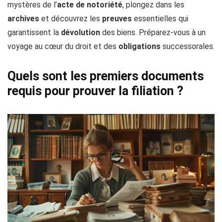
mystères de l’
acte de notoriété
, plongez dans les
archives
et découvrez les
preuves
essentielles qui
garantissent la
dévolution
des biens. Préparez-vous à un
voyage au cœur du droit et des
obligations
successorales.
Quels sont les premiers documents
requis pour prouver la filiation ?