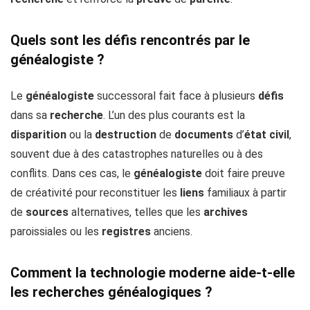
Quels sont les défis rencontrés par le
généalogiste ?
Le
généalogiste
successoral fait face à plusieurs
défis
dans sa
recherche
. L’un des plus courants est la
disparition
ou la
destruction
de
documents
d’
état civil
,
souvent due à des catastrophes naturelles ou à des
conflits. Dans ces cas, le
généalogiste
doit faire preuve
de créativité pour reconstituer les
liens
familiaux à partir
de
sources
alternatives, telles que les
archives
paroissiales ou les
registres
anciens.
Comment la technologie moderne aide-t-elle
les recherches généalogiques ?