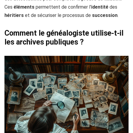
Ces
éléments
permettent de confirmer l’
identité
des
héritiers
et de sécuriser le processus de
succession
.
Comment le généalogiste utilise-t-il
les archives publiques ?