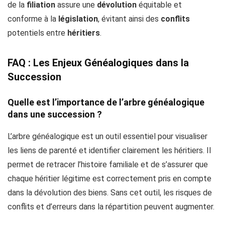
de la
filiation
assure une
dévolution
équitable et
conforme à la
législation
, évitant ainsi des
conflits
potentiels entre
héritiers
.
FAQ : Les Enjeux Généalogiques dans la
Succession
Quelle est l’importance de l’arbre généalogique
dans une succession ?
L’arbre généalogique est un outil essentiel pour visualiser
les liens de parenté et identifier clairement les héritiers. Il
permet de retracer l’histoire familiale et de s’assurer que
chaque héritier légitime est correctement pris en compte
dans la dévolution des biens. Sans cet outil, les risques de
conflits et d’erreurs dans la répartition peuvent augmenter.