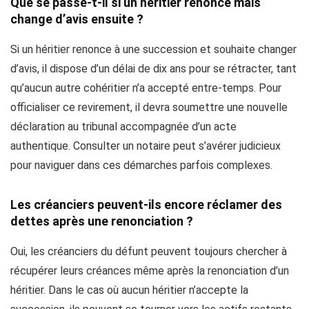
Que se passe-t-il si un héritier renonce mais
change d’avis ensuite ?
Si un héritier renonce à une succession et souhaite changer
d’avis, il dispose d’un délai de dix ans pour se rétracter, tant
qu’aucun autre cohéritier n’a accepté entre-temps. Pour
officialiser ce revirement, il devra soumettre une nouvelle
déclaration au tribunal accompagnée d’un acte
authentique. Consulter un notaire peut s’avérer judicieux
pour naviguer dans ces démarches parfois complexes.
Les créanciers peuvent-ils encore réclamer des
dettes après une renonciation ?
Oui, les créanciers du défunt peuvent toujours chercher à
récupérer leurs créances même après la renonciation d’un
héritier. Dans le cas où aucun héritier n’accepte la