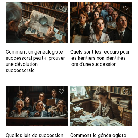
Comment un généalogiste
Quels sont les recours pour
successoral peut-il prouver
les héritiers non identifiés
une dévolution
lors d’une succession
successorale
Quelles lois de succession
Comment le généalogiste