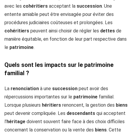
avec les
cohéritiers
acceptant la
succession
. Une
entente amiable peut être envisagée pour éviter des
procédures judiciaires coûteuses et prolongées. Les
cohéritiers
peuvent ainsi choisir de régler les
dettes
de
manière équitable, en fonction de leur part respective dans
le
patrimoine
.
Quels sont les impacts sur le patrimoine
familial ?
La
renonciation
à une
succession
peut avoir des
répercussions importantes sur le
patrimoine
familial.
Lorsque plusieurs
héritiers
renoncent, la gestion des
biens
peut devenir compliquée. Les
descendants
qui acceptent
l’
héritage
doivent souvent faire face à des choix difficiles
concernant la conservation ou la vente des
biens
. Cette