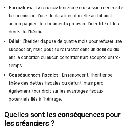
Formalités
: La renonciation à une succession nécessite
la soumission d’une déclaration officielle au tribunal,
accompagnée de documents prouvant l’identité et les
droits de l’héritier.
Délai
: L’héritier dispose de quatre mois pour refuser une
succession, mais peut se rétracter dans un délai de dix
ans, à condition qu’aucun cohéritier n’ait accepté entre-
temps.
Conséquences fiscales
: En renonçant, l’héritier se
libère des dettes fiscales du défunt, mais perd
également tout droit sur les avantages fiscaux
potentiels liés à l’héritage.
Quelles sont les conséquences pour
les créanciers ?