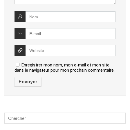
Enregistrer mon nom, mon e-mail et mon site
dans le navigateur pour mon prochain commentaire.