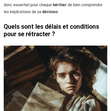
donc essentiel pour chaque
héritier
de bien comprendre
les implications de sa
décision
.
Quels sont les délais et conditions
pour se rétracter ?