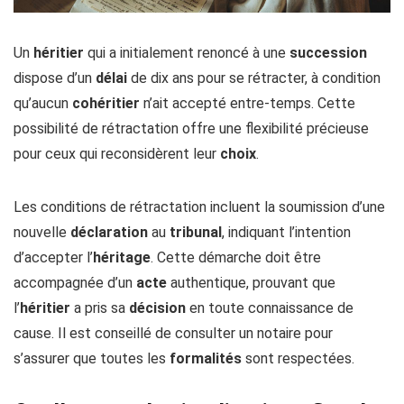
Un
héritier
qui a initialement renoncé à une
succession
dispose d’un
délai
de dix ans pour se rétracter, à condition
qu’aucun
cohéritier
n’ait accepté entre-temps. Cette
possibilité de rétractation offre une flexibilité précieuse
pour ceux qui reconsidèrent leur
choix
.
Les conditions de rétractation incluent la soumission d’une
nouvelle
déclaration
au
tribunal
, indiquant l’intention
d’accepter l’
héritage
. Cette démarche doit être
accompagnée d’un
acte
authentique, prouvant que
l’
héritier
a pris sa
décision
en toute connaissance de
cause. Il est conseillé de consulter un notaire pour
s’assurer que toutes les
formalités
sont respectées.