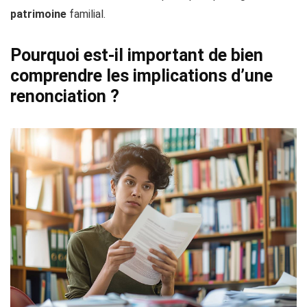
patrimoine
familial.
Pourquoi est-il important de bien
comprendre les implications d’une
renonciation ?