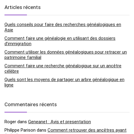
Articles récents
Quels conseils pour faire des recherches généalogiques en
Asie
Comment faire une généalogie en utilisant des dossiers
d’immigration
Comment utiliser les données généalogiques pour retracer un
patrimoine familial
Comment faire une recherche généalogique sur un ancêtre
célèbre
Quels sont les moyens de partager un arbre généalogique en
ligne
Commentaires récents
Roger
dans
Geneanet : Avis et presentation
Philippe Parison
dans
Comment retrouver des ancêtres ayant