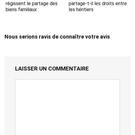
régissent le partage des
partage-t-il les droits entre
biens familiaux
les héritiers
Nous serions ravis de connaître votre avis
LAISSER UN COMMENTAIRE