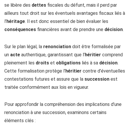
se libère des
dettes
fiscales du défunt, mais il perd par
ailleurs tout droit sur les éventuels avantages fiscaux liés à
l’
héritage
. Il est donc essentiel de bien évaluer les
conséquences
financières avant de prendre une
décision
.
Sur le plan légal, la
renonciation
doit être formalisée par
un
acte
authentique, garantissant que l’
héritier
comprend
pleinement les
droits
et
obligations
liés à sa
décision
.
Cette formalisation protège l’
héritier
contre d’éventuelles
contestations futures et assure que la
succession
est
traitée conformément aux lois en vigueur.
Pour approfondir la compréhension des implications d’une
renonciation à une succession, examinons certains
éléments clés :