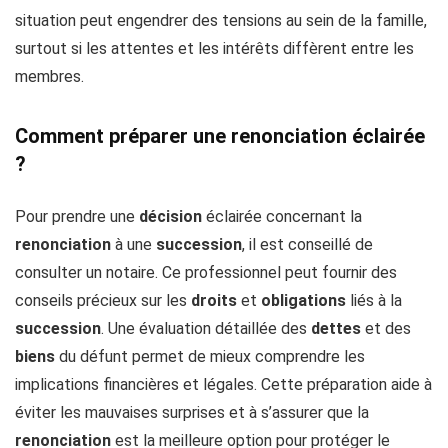
situation peut engendrer des tensions au sein de la famille,
surtout si les attentes et les intérêts diffèrent entre les
membres.
Comment préparer une renonciation éclairée
?
Pour prendre une
décision
éclairée concernant la
renonciation
à une
succession
, il est conseillé de
consulter un notaire. Ce professionnel peut fournir des
conseils précieux sur les
droits
et
obligations
liés à la
succession
. Une évaluation détaillée des
dettes
et des
biens
du défunt permet de mieux comprendre les
implications financières et légales. Cette préparation aide à
éviter les mauvaises surprises et à s’assurer que la
renonciation
est la meilleure option pour protéger le