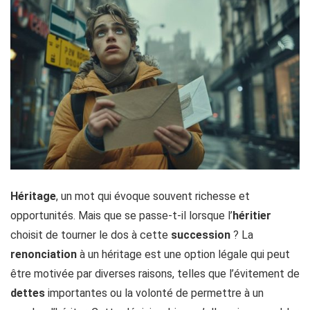
Héritage
, un mot qui évoque souvent richesse et
opportunités. Mais que se passe-t-il lorsque l’
héritier
choisit de tourner le dos à cette
succession
? La
renonciation
à un héritage est une option légale qui peut
être motivée par diverses raisons, telles que l’évitement de
dettes
importantes ou la volonté de permettre à un