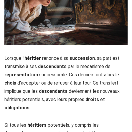
Lorsque l’
héritier
renonce à sa
succession
, sa part est
transmise à ses
descendants
par le mécanisme de
représentation
successorale. Ces derniers ont alors le
choix
d’accepter ou de refuser à leur tour. Ce transfert
implique que les
descendants
deviennent les nouveaux
héritiers potentiels, avec leurs propres
droits
et
obligations
.
Si tous les
héritiers
potentiels, y compris les