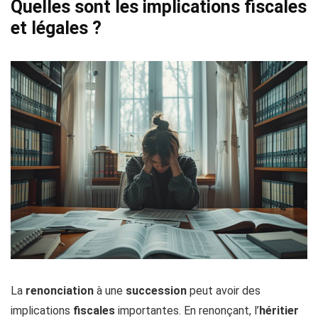
Quelles sont les implications fiscales
et légales ?
La
renonciation
à une
succession
peut avoir des
implications
fiscales
importantes. En renonçant, l’
héritier