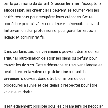
par le patrimoine du défunt. Si aucun
héritier
n’accepte la
succession
, les
créanciers
peuvent se tourner vers les
actifs restants pour récupérer leurs créances. Cette
procédure peut s’avérer complexe et nécessite souvent
l’intervention d’un professionnel pour gérer les aspects
légaux et administratifs.
Dans certains cas, les
créanciers
peuvent demander au
tribunal
l’autorisation de saisir les biens du défunt pour
couvrir les
dettes
. Cette démarche est souvent longue et
peut affecter la valeur du
patrimoine
restant. Les
créanciers
doivent donc être bien informés des
procédures à suivre et des délais à respecter pour faire
valoir leurs droits.
Il est également possible pour les
créanciers
de négocier