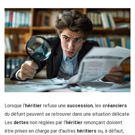
Lorsque l’
héritier
refuse une
succession
, les
créanciers
du défunt peuvent se retrouver dans une situation délicate.
Les
dettes
non réglées par l’
héritier
renonçant doivent
être prises en charge par d’autres
héritiers
ou, à défaut,