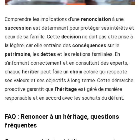
Comprendre les implications d’une
renonciation
à une
succession
est déterminant pour protéger ses intérêts et
ceux de sa famille. Cette
décision
ne doit pas être prise à
la légère, car elle entraîne des
conséquences
sur le
patrimoine
, les
dettes
et les relations familiales. En
s’informant correctement et en consultant des experts,
chaque
héritier
peut faire un
choix
éclairé qui respecte
ses valeurs et ses objectifs à long terme. Cette démarche
proactive garantit que l’
héritage
est géré de manière
responsable et en accord avec les souhaits du défunt.
FAQ : Renoncer à un héritage, questions
fréquentes