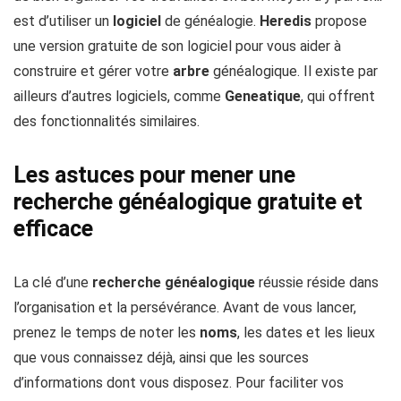
est d’utiliser un
logiciel
de généalogie.
Heredis
propose
une version gratuite de son logiciel pour vous aider à
construire et gérer votre
arbre
généalogique. Il existe par
ailleurs d’autres logiciels, comme
Geneatique
, qui offrent
des fonctionnalités similaires.
Les astuces pour mener une
recherche généalogique gratuite et
efficace
La clé d’une
recherche
généalogique
réussie réside dans
l’organisation et la persévérance. Avant de vous lancer,
prenez le temps de noter les
noms
, les dates et les lieux
que vous connaissez déjà, ainsi que les sources
d’informations dont vous disposez. Pour faciliter vos