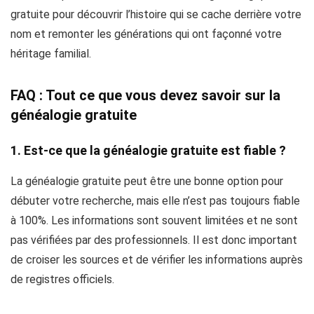
gratuite pour découvrir l’histoire qui se cache derrière votre
nom et remonter les générations qui ont façonné votre
héritage familial.
FAQ : Tout ce que vous devez savoir sur la
généalogie gratuite
1. Est-ce que la généalogie gratuite est fiable ?
La généalogie gratuite peut être une bonne option pour
débuter votre recherche, mais elle n’est pas toujours fiable
à 100%. Les informations sont souvent limitées et ne sont
pas vérifiées par des professionnels. Il est donc important
de croiser les sources et de vérifier les informations auprès
de registres officiels.