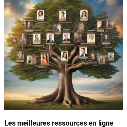
Les meilleures ressources en ligne