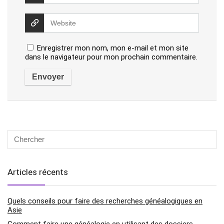
Enregistrer mon nom, mon e-mail et mon site
dans le navigateur pour mon prochain commentaire.
Articles récents
Quels conseils pour faire des recherches généalogiques en
Asie
Comment faire une généalogie en utilisant des dossiers