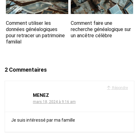
Comment utiliser les
Comment faire une
données généalogiques
recherche généalogique sur
pour retracer un patrimoine
un ancêtre célèbre
familial
2 Commentaires
Répondre
MENEZ
mars 18, 2024 à 9:16 am
Je suis intéressé par ma famille