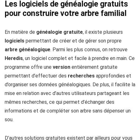
Les logiciels de généalogie gratuits
pour construire votre arbre familial
En matière de
généalogie gratuite
, il existe plusieurs
logiciels
permettant de créer et de gérer son propre
arbre généalogique
. Parmi les plus connus, on retrouve
Heredis
, un logiciel complet et facile à prendre en main. Ce
programme offre une
version
entièrement gratuite
permettant d’effectuer des
recherches
approfondies et
d’organiser ses données généalogiques. De plus, il facilite la
mise en relation avec d’autres utilisateurs partageant les
mêmes recherches, ce qui permet d’échanger des
informations et de compléter son arbre sans dépenser un
sou.
D’autres solutions gratuites existent par ailleurs pour vous