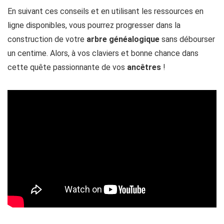
En suivant ces conseils et en utilisant les ressources en
ligne disponibles, vous pourrez progresser dans la
construction de votre
arbre
généalogique
sans débourser
un centime. Alors, à vos claviers et bonne chance dans
cette quête passionnante de vos
ancêtres
!