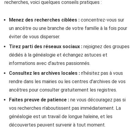
recherches, voici quelques conseils pratiques :
Menez des recherches ciblées :
concentrez-vous sur
un ancêtre ou une branche de votre famille à la fois pour
éviter de vous disperser.
Tirez parti des réseaux sociaux :
rejoignez des groupes
dédiés à la généalogie et échangez astuces et
informations avec d’autres passionnés.
Consultez les archives locales :
n’hésitez pas à vous
rendre dans les mairies ou les centres d’archives de vos
ancêtres pour consulter gratuitement les registres.
Faites preuve de patience :
ne vous découragez pas si
vos recherches n’aboutissent pas immédiatement. La
généalogie est un travail de longue haleine, et les
découvertes peuvent survenir à tout moment.