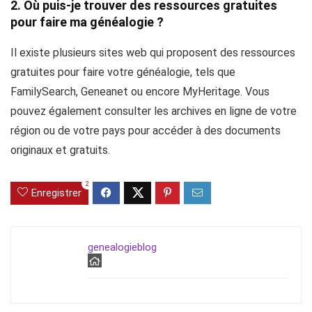
2. Où puis-je trouver des ressources gratuites
pour faire ma généalogie ?
Il existe plusieurs sites web qui proposent des ressources
gratuites pour faire votre généalogie, tels que
FamilySearch, Geneanet ou encore MyHeritage. Vous
pouvez également consulter les archives en ligne de votre
région ou de votre pays pour accéder à des documents
originaux et gratuits.
2
Enregistrer
genealogieblog