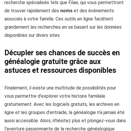
recherche spécialisés tels que Filae, qui vous permettront
de trouver rapidement des
noms
et des événements
associés à votre famille. Ces outils en ligne facilitent
grandement les recherches en se basant sur les données
disponibles sur divers sites.
Décupler ses chances de succès en
généalogie gratuite grâce aux
astuces et ressources disponibles
Finalement, il existe une multitude de possibilités pour
vous permettre d’explorer votre histoire familiale
gratuitement. Avec les logiciels gratuits, les archives en
ligne et les groupes d’entraide, la généalogie n’a jamais été
aussi accessible. Alors, n’hésitez plus et plongez-vous dans
l’aventure passionnante de la recherche généalogique