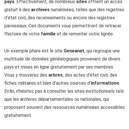
pays
. Effectivement, de nombreux
sites
offrent un accès
gratuit à des
archives
numérisées, telles que des registres
d’état civil, des recensements ou encore des registres
paroissiaux. Ces documents vous permettront de retracer
l’histoire de votre
famille
et de remonter votre lignée.
Un exemple phare est le site
Geneanet
, qui regroupe une
multitude de données généalogiques provenant de divers
pays et mises en ligne gratuitement par ses membres.
Vous y trouverez des
arbres
, des actes d’état civil, des
fiches militaires et bien d’autres sources d’
informations
.
Enfin, n’hésitez pas à consulter les sites institutionnels tels
que les archives départementales ou nationales, qui
proposent souvent des ressources numérisées accessibles
gratuitement.