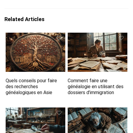
Related Articles
Quels conseils pour faire
Comment faire une
des recherches
généalogie en utilisant des
généalogiques en Asie
dossiers d’immigration