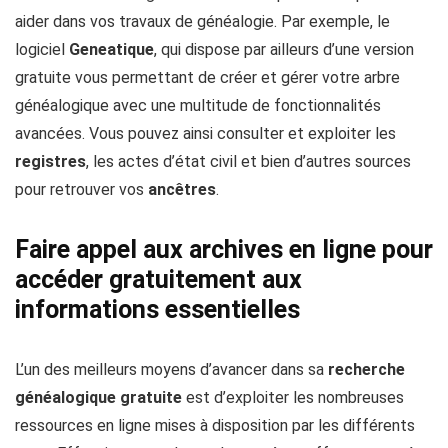
aider dans vos travaux de généalogie. Par exemple, le
logiciel
Geneatique
, qui dispose par ailleurs d’une version
gratuite vous permettant de créer et gérer votre arbre
généalogique avec une multitude de fonctionnalités
avancées. Vous pouvez ainsi consulter et exploiter les
registres
, les actes d’état civil et bien d’autres sources
pour retrouver vos
ancêtres
.
Faire appel aux archives en ligne pour
accéder gratuitement aux
informations essentielles
L’un des meilleurs moyens d’avancer dans sa
recherche
généalogique gratuite
est d’exploiter les nombreuses
ressources en ligne mises à disposition par les différents