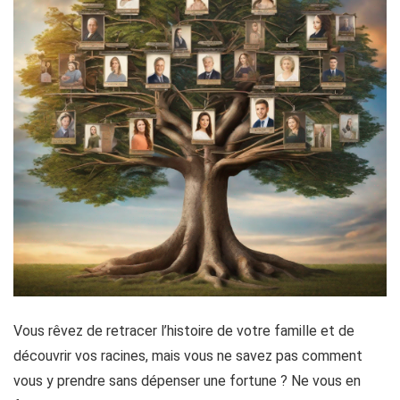
Vous rêvez de retracer l’histoire de votre famille et de
découvrir vos racines, mais vous ne savez pas comment
vous y prendre sans dépenser une fortune ? Ne vous en