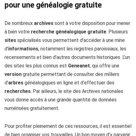
pour une généalogie gratuite
De nombreux
archives
sont à votre disposition pour mener
à bien votre
recherche
généalogique
gratuite
. Plusieurs
sites
spécialisés vous permettent d’accéder à une mine
d’
informations
, notamment les registres paroissiaux, les
recensements et bien d’autres documents historiques. L’un
des sites les plus connus est
Geneanet
, qui offre une
version
gratuite permettant de consulter des milliers
d’
arbres
généalogiques en ligne et d’effectuer des
recherches
. Par ailleurs, le site des Archives nationales
vous donne accès à une grande quantité de données
numérisées gratuitement.
Pour profiter pleinement de ces ressources, il est essentiel
de bien organiser vos trouvailles. Un bon moyen d’y parvenir