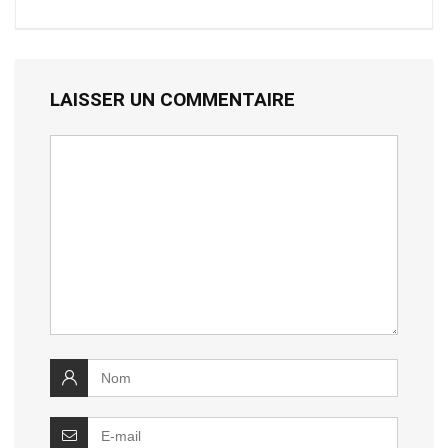
LAISSER UN COMMENTAIRE