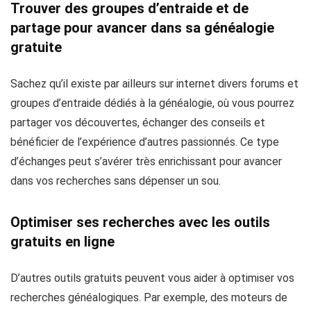
Trouver des groupes d’entraide et de
partage pour avancer dans sa généalogie
gratuite
Sachez qu’il existe par ailleurs sur internet divers forums et
groupes d’entraide dédiés à la généalogie, où vous pourrez
partager vos découvertes, échanger des conseils et
bénéficier de l’expérience d’autres passionnés. Ce type
d’échanges peut s’avérer très enrichissant pour avancer
dans vos recherches sans dépenser un sou.
Optimiser ses recherches avec les outils
gratuits en ligne
D’autres outils gratuits peuvent vous aider à optimiser vos
recherches généalogiques. Par exemple, des moteurs de