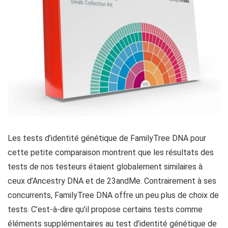
Les tests d’identité génétique de FamilyTree DNA pour
cette petite comparaison montrent que les résultats des
tests de nos testeurs étaient globalement similaires à
ceux d’Ancestry DNA et de 23andMe. Contrairement à ses
concurrents, FamilyTree DNA offre un peu plus de choix de
tests. C’est-à-dire qu’il propose certains tests comme
éléments supplémentaires au test d’identité génétique de