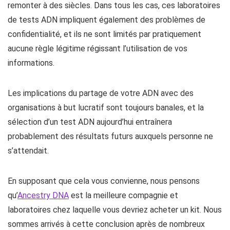
remonter à des siècles. Dans tous les cas, ces laboratoires
de tests ADN impliquent également des problèmes de
confidentialité, et ils ne sont limités par pratiquement
aucune règle légitime régissant l’utilisation de vos
informations.
Les implications du partage de votre ADN avec des
organisations à but lucratif sont toujours banales, et la
sélection d’un test ADN aujourd’hui entraînera
probablement des résultats futurs auxquels personne ne
s’attendait.
En supposant que cela vous convienne, nous pensons
qu’
Ancestry DNA
est la meilleure compagnie et
laboratoires chez laquelle vous devriez acheter un kit. Nous
sommes arrivés à cette conclusion après de nombreux