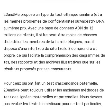
23andMe propose un type de test ethnique similaire (et a
les mêmes problèmes de confidentialité) qu’Ancestry DNA,
au même prix. Avec une base de données ADN de 12
millions de clients, il offre peut-être moins de chances
d’identifier les membres de la famille éloignés, mais il
dispose d’une interface de site facile à comprendre et
propre, ce qui facilite la compréhension des diagrammes de
tas, des rapports et des archives illustratives que sur les
résultats proposés par ses concurrents.
Pour ceux qui ont fait un test d’ascendance paternelle,
23andMe peut toujours utiliser les anciennes méthodes de
test des lignées maternelles et paternelles. Nous n’avons
pas évalué les tests biomédicaux pour ce test particulier,