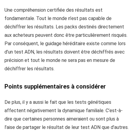
Une compréhension certifiée des résultats est
fondamentale. Tout le monde n’est pas capable de
déchiffrer les résultats. Les packs destinés directement
aux acheteurs peuvent donc être particulièrement risqués.
Par conséquent, le guidage héréditaire existe comme lors
d’un test ADN, les résultats doivent être déchiffrés avec
précision et tout le monde ne sera pas en mesure de
déchiffrer les résultats.
Points supplémentaires à considérer
De plus, il y a aussi le fait que les tests génétiques
affectent négativement la dynamique familiale. C’est-à-
dire que certaines personnes aimeraient ou sont plus à
l’aise de partager le résultat de leur test ADN que d’autres.