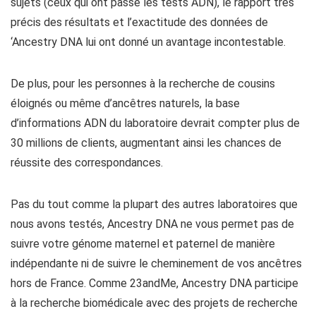
sujets (ceux qui ont passé les tests ADN), le rapport très
précis des résultats et l’exactitude des données de
‘Ancestry DNA lui ont donné un avantage incontestable.
De plus, pour les personnes à la recherche de cousins
éloignés ou même d’ancêtres naturels, la base
d’informations ADN du laboratoire devrait compter plus de
30 millions de clients, augmentant ainsi les chances de
réussite des correspondances.
Pas du tout comme la plupart des autres laboratoires que
nous avons testés, Ancestry DNA ne vous permet pas de
suivre votre génome maternel et paternel de manière
indépendante ni de suivre le cheminement de vos ancêtres
hors de France. Comme 23andMe, Ancestry DNA participe
à la recherche biomédicale avec des projets de recherche