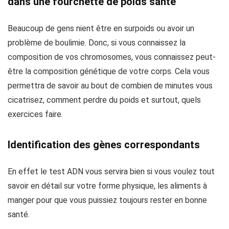
dans une fourchette de poids santé
Beaucoup de gens nient être en surpoids ou avoir un
problème de boulimie. Donc, si vous connaissez la
composition de vos chromosomes, vous connaissez peut-
être la composition génétique de votre corps. Cela vous
permettra de savoir au bout de combien de minutes vous
cicatrisez, comment perdre du poids et surtout, quels
exercices faire.
Identification des gènes correspondants
En effet le test ADN vous servira bien si vous voulez tout
savoir en détail sur votre forme physique, les aliments à
manger pour que vous puissiez toujours rester en bonne
santé.