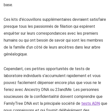
base.
Ces kits d’écouvillons supplémentaires devraient satisfaire
presque tous les passionnés de filiation qui espèrent
enquêter sur leurs correspondances avec les premiers
humains ou qui ont besoin de savoir qui sont les membres
de la famille d’un côté de leurs ancêtres dans leur arbre
généalogique.
Cependant, ces petites opportunités de tests de
laboratoire individuels s’accumulent rapidement et vous
pouvez facilement dépenser encore plus que vous ne le
feriez avec Ancestry DNA ou 23andMe. Les personnes
soucieuses de la confidentialité doivent comprendre que
FamilyTree DNA est la principale société de
tests ADN
que
nous connaissons et qui fournit délibérément des