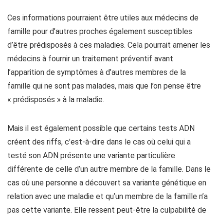
Ces informations pourraient être utiles aux médecins de
famille pour d’autres proches également susceptibles
d’être prédisposés à ces maladies. Cela pourrait amener les
médecins à fournir un traitement préventif avant
l’apparition de symptômes à d’autres membres de la
famille qui ne sont pas malades, mais que l’on pense être
« prédisposés » à la maladie.
Mais il est également possible que certains tests ADN
créent des riffs, c’est-à-dire dans le cas où celui qui a
testé son ADN présente une variante particulière
différente de celle d’un autre membre de la famille. Dans le
cas où une personne a découvert sa variante génétique en
relation avec une maladie et qu’un membre de la famille n’a
pas cette variante. Elle ressent peut-être la culpabilité de