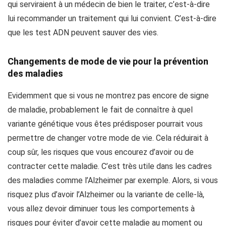
qui serviraient à un médecin de bien le traiter, c’est-à-dire
lui recommander un traitement qui lui convient. C’est-à-dire
que les test ADN peuvent sauver des vies.
Changements de mode de vie pour la prévention
des maladies
Evidemment que si vous ne montrez pas encore de signe
de maladie, probablement le fait de connaître à quel
variante génétique vous êtes prédisposer pourrait vous
permettre de changer votre mode de vie. Cela réduirait à
coup sûr, les risques que vous encourez d’avoir ou de
contracter cette maladie. C’est très utile dans les cadres
des maladies comme l’Alzheimer par exemple. Alors, si vous
risquez plus d’avoir l’Alzheimer ou la variante de celle-là,
vous allez devoir diminuer tous les comportements à
risques pour éviter d’avoir cette maladie au moment ou