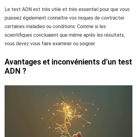
Le test ADN est très utile et très essentiel pour que vous
puissiez également connaître vos risques de contracter
certaines maladies ou conditions. Comme si les
scientifiques concluaient que même après les résultats,
vous devez vous faire examiner ou soigner.
Avantages et inconvénients d’un test
ADN ?