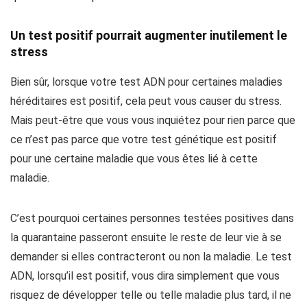
Un test positif pourrait augmenter inutilement le
stress
Bien sûr, lorsque votre test ADN pour certaines maladies
héréditaires est positif, cela peut vous causer du stress.
Mais peut-être que vous vous inquiétez pour rien parce que
ce n’est pas parce que votre test génétique est positif
pour une certaine maladie que vous êtes lié à cette
maladie.
C’est pourquoi certaines personnes testées positives dans
la quarantaine passeront ensuite le reste de leur vie à se
demander si elles contracteront ou non la maladie. Le test
ADN, lorsqu’il est positif, vous dira simplement que vous
risquez de développer telle ou telle maladie plus tard, il ne