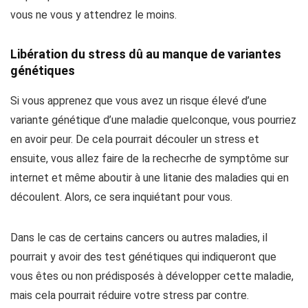
vous ne vous y attendrez le moins.
Libération du stress dû au manque de variantes
génétiques
Si vous apprenez que vous avez un risque élevé d’une
variante génétique d’une maladie quelconque, vous pourriez
en avoir peur. De cela pourrait découler un stress et
ensuite, vous allez faire de la rechecrhe de symptôme sur
internet et même aboutir à une litanie des maladies qui en
découlent. Alors, ce sera inquiétant pour vous.
Dans le cas de certains cancers ou autres maladies, il
pourrait y avoir des test génétiques qui indiqueront que
vous êtes ou non prédisposés à développer cette maladie,
mais cela pourrait réduire votre stress par contre.