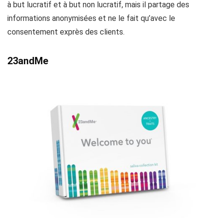
à but lucratif et à but non lucratif, mais il partage des
informations anonymisées et ne le fait qu’avec le
consentement exprès des clients.
23andMe