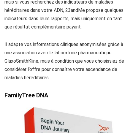
mais si vous recherchez des indicateurs de maladies
héréditaires dans votre ADN, 23andMe propose quelques
indicateurs dans leurs rapports, mais uniquement en tant
que résultat complémentaire payant.
Il adapte vos informations cliniques anonymisées grâce à
une association avec le laboratoire pharmaceutique
GlaxoSmithKline, mais à condition que vous choisissiez de
considérer l’offre pour connaître votre ascendance de
maladies héréditaires.
FamilyTree DNA