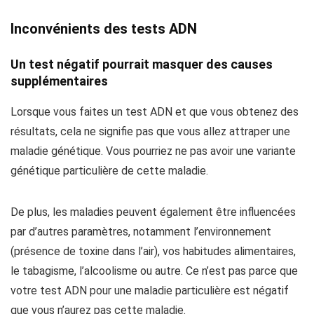
Inconvénients des tests ADN
Un test négatif pourrait masquer des causes
supplémentaires
Lorsque vous faites un test ADN et que vous obtenez des
résultats, cela ne signifie pas que vous allez attraper une
maladie génétique. Vous pourriez ne pas avoir une variante
génétique particulière de cette maladie.
De plus, les maladies peuvent également être influencées
par d’autres paramètres, notamment l’environnement
(présence de toxine dans l’air), vos habitudes alimentaires,
le tabagisme, l’alcoolisme ou autre. Ce n’est pas parce que
votre test ADN pour une maladie particulière est négatif
que vous n’aurez pas cette maladie.