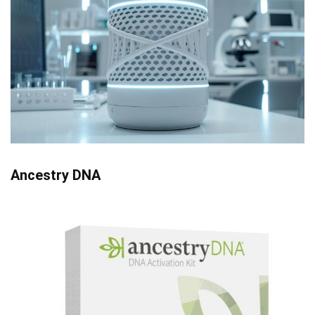
Ancestry DNA