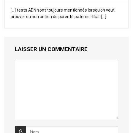
[…] tests ADN sont toujours mentionnés lorsqu’on veut
prouver ou non un lien de parenté paternel-filial. […]
LAISSER UN COMMENTAIRE