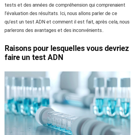
tests et des années de compréhension qui comprenaient
l’évaluation des résultats. Ici, nous allons parler de ce
qu’est un test ADN et comment il est fait, après cela, nous
parlerons des avantages et des inconvénients..
Raisons pour lesquelles vous devriez
faire un test ADN