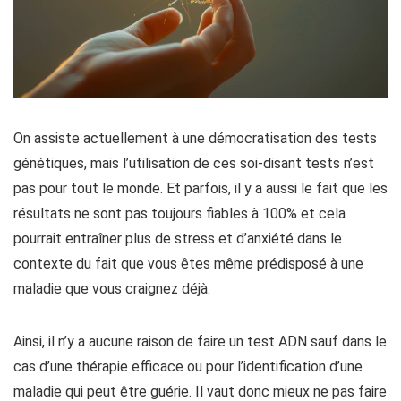
On assiste actuellement à une démocratisation des tests
génétiques, mais l’utilisation de ces soi-disant tests n’est
pas pour tout le monde. Et parfois, il y a aussi le fait que les
résultats ne sont pas toujours fiables à 100% et cela
pourrait entraîner plus de stress et d’anxiété dans le
contexte du fait que vous êtes même prédisposé à une
maladie que vous craignez déjà.
Ainsi, il n’y a aucune raison de faire un test ADN sauf dans le
cas d’une thérapie efficace ou pour l’identification d’une
maladie qui peut être guérie. Il vaut donc mieux ne pas faire