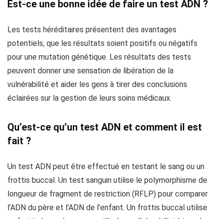
Est-ce une bonne idée de faire un test ADN ?
Les tests héréditaires présentent des avantages
potentiels, que les résultats soient positifs ou négatifs
pour une mutation génétique. Les résultats des tests
peuvent donner une sensation de libération de la
vulnérabilité et aider les gens à tirer des conclusions
éclairées sur la gestion de leurs soins médicaux.
Qu’est-ce qu’un test ADN et comment il est
fait ?
Un test ADN peut être effectué en testant le sang ou un
frottis buccal. Un test sanguin utilise le polymorphisme de
longueur de fragment de restriction (RFLP) pour comparer
l’ADN du père et l’ADN de l’enfant. Un frottis buccal utilise