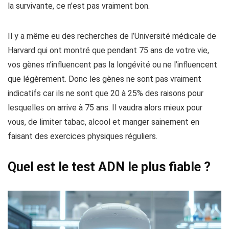
la survivante, ce n’est pas vraiment bon.
Il y a même eu des recherches de l’Université médicale de
Harvard qui ont montré que pendant 75 ans de votre vie,
vos gènes n’influencent pas la longévité ou ne l’influencent
que légèrement. Donc les gènes ne sont pas vraiment
indicatifs car ils ne sont que 20 à 25% des raisons pour
lesquelles on arrive à 75 ans. Il vaudra alors mieux pour
vous, de limiter tabac, alcool et manger sainement en
faisant des exercices physiques réguliers.
Quel est le test ADN le plus fiable ?