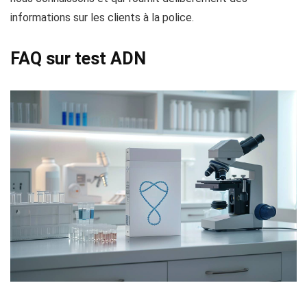
informations sur les clients à la police.
FAQ sur test ADN