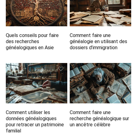
Quels conseils pour faire
Comment faire une
des recherches
généalogie en utilisant des
généalogiques en Asie
dossiers d’immigration
Comment utiliser les
Comment faire une
données généalogiques
recherche généalogique sur
pour retracer un patrimoine
un ancêtre célèbre
familial