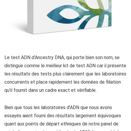
Le test ADN d’Ancestry DNA, qui porte bien son nom, se
distingue comme le meilleur kit de test ADN car il présente
les résultats des tests plus clairement que les laboratoires
concurrents et place rapidement les données de filiation
qu’il fournit dans un cadre exact et vérifiable.
Bien que tous les laboratoires d’ADN que nous avons
essayés aient fourni des résultats largement équivoques
quant aux points de départ ethniques de notre panel de