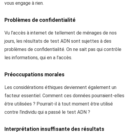
vous engage à rien.
Problèmes de confidentialité
Vu l’accès à internet de tellement de ménages de nos
jours, les résultats de test ADN sont sujettes à des
problèmes de confidentialité. On ne sait pas qui contrôle
les informations, qui en a l’accès.
Préoccupations morales
Les considérations éthiques deviennent également un
facteur essentiel. Comment ces données pourraient-elles
être utilisées ? Pourrait-il à tout moment être utilisé
contre l’individu qui a passé le test ADN ?
Interprétation insuffisante des résultats