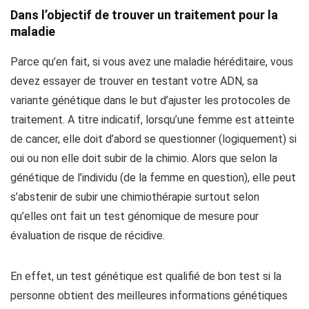
Dans l’objectif de trouver un traitement pour la
maladie
Parce qu’en fait, si vous avez une maladie héréditaire, vous
devez essayer de trouver en testant votre ADN, sa
variante génétique dans le but d’ajuster les protocoles de
traitement. A titre indicatif, lorsqu’une femme est atteinte
de cancer, elle doit d’abord se questionner (logiquement) si
oui ou non elle doit subir de la chimio. Alors que selon la
génétique de l’individu (de la femme en question), elle peut
s’abstenir de subir une chimiothérapie surtout selon
qu’elles ont fait un test génomique de mesure pour
évaluation de risque de récidive.
En effet, un test génétique est qualifié de bon test si la
personne obtient des meilleures informations génétiques