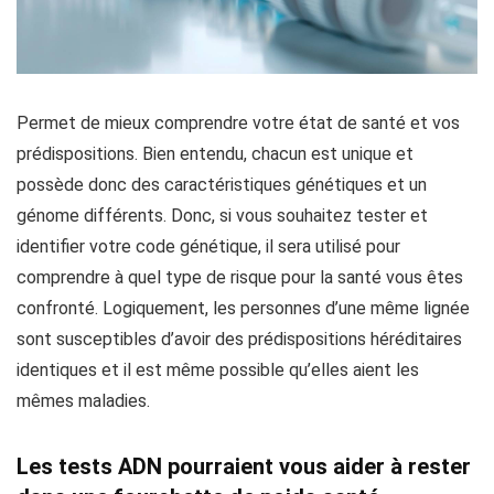
Permet de mieux comprendre votre état de santé et vos
prédispositions. Bien entendu, chacun est unique et
possède donc des caractéristiques génétiques et un
génome différents. Donc, si vous souhaitez tester et
identifier votre code génétique, il sera utilisé pour
comprendre à quel type de risque pour la santé vous êtes
confronté. Logiquement, les personnes d’une même lignée
sont susceptibles d’avoir des prédispositions héréditaires
identiques et il est même possible qu’elles aient les
mêmes maladies.
Les tests ADN pourraient vous aider à rester