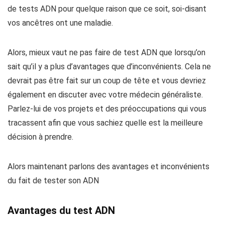
de tests ADN pour quelque raison que ce soit, soi-disant
vos ancêtres ont une maladie.
Alors, mieux vaut ne pas faire de test ADN que lorsqu’on
sait qu’il y a plus d’avantages que d’inconvénients. Cela ne
devrait pas être fait sur un coup de tête et vous devriez
également en discuter avec votre médecin généraliste.
Parlez-lui de vos projets et des préoccupations qui vous
tracassent afin que vous sachiez quelle est la meilleure
décision à prendre.
Alors maintenant parlons des avantages et inconvénients
du fait de tester son ADN
Avantages du test ADN