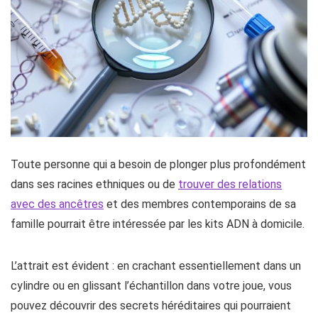
Toute personne qui a besoin de plonger plus profondément
dans ses racines ethniques ou de
trouver des relations
avec des ancêtres
et des membres contemporains de sa
famille pourrait être intéressée par les kits ADN à domicile.
L’attrait est évident : en crachant essentiellement dans un
cylindre ou en glissant l’échantillon dans votre joue, vous
pouvez découvrir des secrets héréditaires qui pourraient